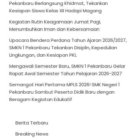
Pekanbaru Berlangsung Khidmat, Tekankan
Kesiapan Siswa Kelas XII Hadapi Magang
Kegiatan Rutin Keagamaan Jumat Pagi,
Menumbuhkan Iman dan Kebersamaan
Upacara Bendera Perdana Tahun Ajaran 2026/2027,
SMKN 1 Pekanbaru Tekankan Disiplin, Kepedulian
Lingkungan, dan Kesiapan PKL
Mengawali Semester Baru, SMKN 1 Pekanbaru Gelar
Rapat Awal Semester Tahun Pelajaran 2026-2027
Semangat Hari Pertama MPLS 2026! SMK Negeri 1
Pekanbaru Sambut Peserta Didik Baru dengan
Beragam Kegiatan Edukatif
Berita Terbaru
Breaking News