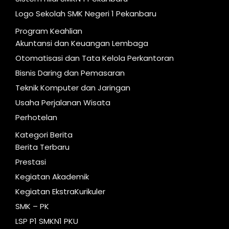
Logo Sekolah SMK Negeri 1 Pekanbaru
Program Keahlian
Akuntansi dan Keuangan Lembaga
Otomatisasi dan Tata Kelola Perkantoran
Bisnis Daring dan Pemasaran
Teknik Komputer dan Jaringan
Usaha Perjalanan Wisata
Perhotelan
Kategori Berita
Berita Terbaru
Prestasi
Kegiatan Akademik
Kegiatan EkstraKurikuler
SMK – PK
LSP P1 SMKN1 PKU