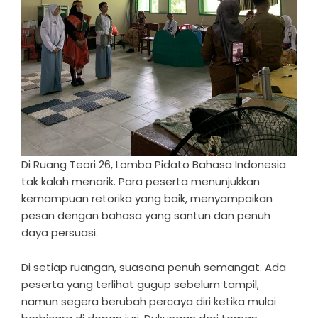
Di Ruang Teori 26, Lomba Pidato Bahasa Indonesia
tak kalah menarik. Para peserta menunjukkan
kemampuan retorika yang baik, menyampaikan
pesan dengan bahasa yang santun dan penuh
daya persuasi.
Di setiap ruangan, suasana penuh semangat. Ada
peserta yang terlihat gugup sebelum tampil,
namun segera berubah percaya diri ketika mulai