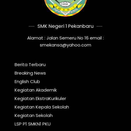
SMK Negeri 1 Pekanbaru
Alamat : Jalan Semeru No 16 email :
smekansa@yahoo.com
Berita Terbaru
Breaking News
English Club
Kegiatan Akademik
Kegiatan EkstraKurikuler
Kegiatan Kepala Sekolah
Kegiatan Sekolah
LSP P1 SMKN1 PKU