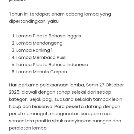
Tahun ini terdapat enam cabang lomba yang
dipertandingkan, yaitu:
Lomba Pidato Bahasa Inggris
Lomba Mendongeng
Lomba Ranking 1
Lomba Membaca Puisi
Lomba Pidato Bahasa Indonesia
Lomba Menulis Cerpen
Hari pertama pelaksanaan lomba, Senin 27 Oktober
2025, diawali dengan tahap seleksi dari setiap
kategori. Sejak pagi, suasana sekolah tampak lebih
hidup dari biasanya. Para peserta datang dengan
penuh semangat, mengenakan seragam rapi,
sementara panitia sibuk menyiapkan ruangan dan
peralatan lomba.