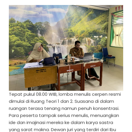
Tepat pukul 08.00 WIB, lomba menulis cerpen resmi
dimulai di Ruang Teori 1 dan 2. Suasana di dalam
ruangan terasa tenang namun penuh konsentrasi.
Para peserta tampak serius menulis, menuangkan
ide dan imajinasi mereka ke dalam karya sastra
yang sarat makna. Dewan juri yang terdiri dari Ibu