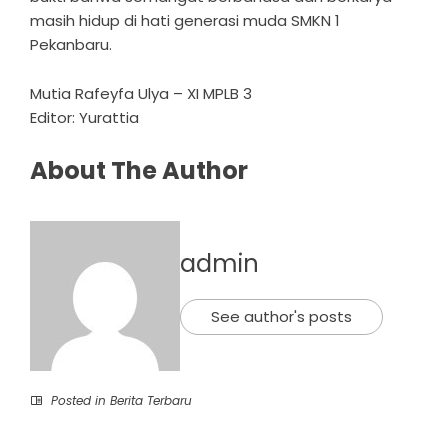
masih hidup di hati generasi muda SMKN 1
Pekanbaru.
Mutia Rafeyfa Ulya – XI MPLB 3
Editor: Yurattia
About The Author
admin
See author's posts
Posted in
Berita Terbaru