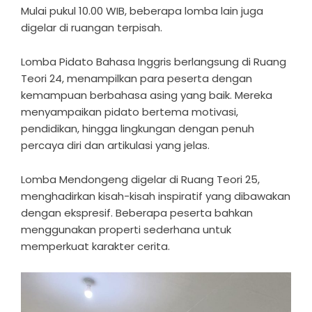
Mulai pukul 10.00 WIB, beberapa lomba lain juga
digelar di ruangan terpisah.
Lomba Pidato Bahasa Inggris berlangsung di Ruang
Teori 24, menampilkan para peserta dengan
kemampuan berbahasa asing yang baik. Mereka
menyampaikan pidato bertema motivasi,
pendidikan, hingga lingkungan dengan penuh
percaya diri dan artikulasi yang jelas.
Lomba Mendongeng digelar di Ruang Teori 25,
menghadirkan kisah-kisah inspiratif yang dibawakan
dengan ekspresif. Beberapa peserta bahkan
menggunakan properti sederhana untuk
memperkuat karakter cerita.