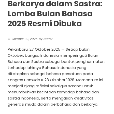
Berkarya dalam Sastra:
Lomba Bulan Bahasa
2025 Resmi Dibuka
October 30, 2025
by
admin
Pekanbaru, 27 Oktober 2025 — Setiap bulan
Oktober, bangsa Indonesia memperingati Bulan
Bahasa dan Sastra sebagai bentuk penghormatan
terhadap lahirnya Bahasa Indonesia yang
ditetapkan sebagai bahasa persatuan pada
Kongres Pemuda II, 28 Oktober 1928. Momentum ini
menjadi ajang refleksi sekaligus sarana untuk
menumbuhkan kecintaan terhadap bahasa dan
sastra Indonesia, serta mengasah kreativitas
generasi muda dalam berbahasa dan berkarya.