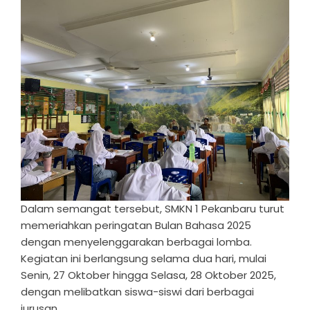
Dalam semangat tersebut, SMKN 1 Pekanbaru turut
memeriahkan peringatan Bulan Bahasa 2025
dengan menyelenggarakan berbagai lomba.
Kegiatan ini berlangsung selama dua hari, mulai
Senin, 27 Oktober hingga Selasa, 28 Oktober 2025,
dengan melibatkan siswa-siswi dari berbagai
jurusan.