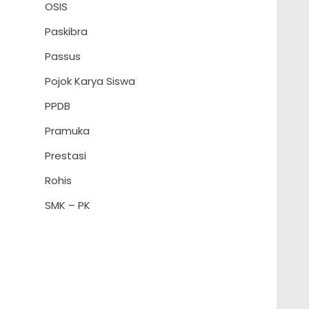
OSIS
Paskibra
Passus
Pojok Karya Siswa
PPDB
Pramuka
Prestasi
Rohis
SMK – PK