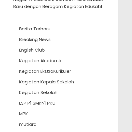
Baru dengan Beragam Kegiatan Edukatif
Berita Terbaru
Breaking News
English Club
Kegiatan Akademik
Kegiatan EkstraKurikuler
Kegiatan Kepala Sekolah
Kegiatan Sekolah
LSP P1 SMKN1 PKU
MPK
mutiara