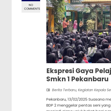
NO
COMMENTS
Ekspresi Gaya Pela
Smkn 1 Pekanbaru
Berita Terbaru
,
Kegiatan Kepala S
Pekanbaru, 13/02/2025 Suasana mer
BDP 2 menggelar pentas seni yang