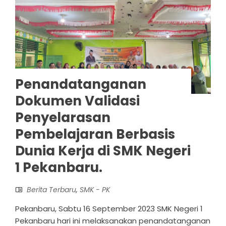
Penandatanganan
Dokumen Validasi
Penyelarasan
Pembelajaran Berbasis
Dunia Kerja di SMK Negeri
1 Pekanbaru.
Berita Terbaru
,
SMK - PK
Pekanbaru, Sabtu 16 September 2023 SMK Negeri 1
Pekanbaru hari ini melaksanakan penandatanganan