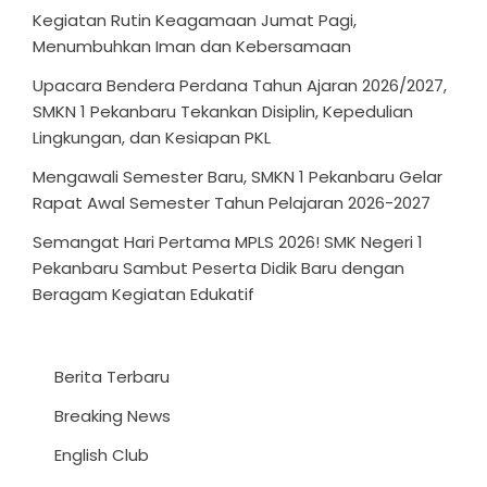
Kegiatan Rutin Keagamaan Jumat Pagi,
Menumbuhkan Iman dan Kebersamaan
Upacara Bendera Perdana Tahun Ajaran 2026/2027,
SMKN 1 Pekanbaru Tekankan Disiplin, Kepedulian
Lingkungan, dan Kesiapan PKL
Mengawali Semester Baru, SMKN 1 Pekanbaru Gelar
Rapat Awal Semester Tahun Pelajaran 2026-2027
Semangat Hari Pertama MPLS 2026! SMK Negeri 1
Pekanbaru Sambut Peserta Didik Baru dengan
Beragam Kegiatan Edukatif
Berita Terbaru
Breaking News
English Club