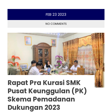
FEB
23
2023
NO COMMENTS
Rapat Pra Kurasi SMK
Pusat Keunggulan (PK)
Skema Pemadanan
Dukungan 2023