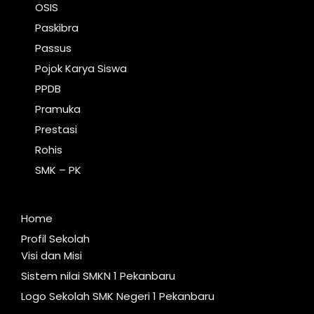
OSIS
Paskibra
Passus
Pojok Karya Siswa
PPDB
Pramuka
Prestasi
Rohis
SMK – PK
Home
Profil Sekolah
Visi dan Misi
Sistem nilai SMKN 1 Pekanbaru
Logo Sekolah SMK Negeri 1 Pekanbaru