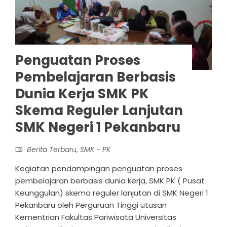
Penguatan Proses
Pembelajaran Berbasis
Dunia Kerja SMK PK
Skema Reguler Lanjutan
SMK Negeri 1 Pekanbaru
Berita Terbaru
,
SMK - PK
Kegiatan pendampingan penguatan proses
pembelajaran berbasis dunia kerja, SMK PK ( Pusat
Keunggulan) skema reguler lanjutan di SMK Negeri 1
Pekanbaru oleh Perguruan Tinggi utusan
Kementrian Fakultas Pariwisata Universitas