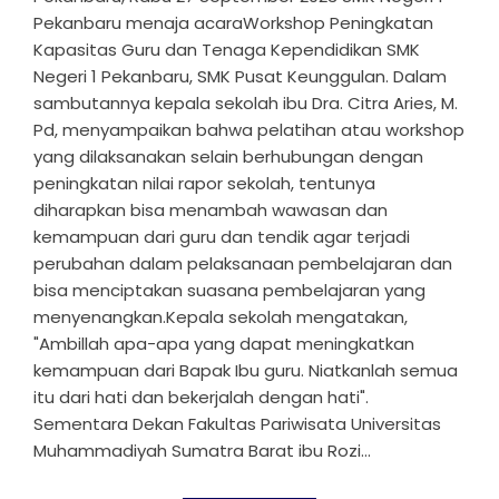
Pekanbaru menaja acaraWorkshop Peningkatan
Kapasitas Guru dan Tenaga Kependidikan SMK
Negeri 1 Pekanbaru, SMK Pusat Keunggulan. Dalam
sambutannya kepala sekolah ibu Dra. Citra Aries, M.
Pd, menyampaikan bahwa pelatihan atau workshop
yang dilaksanakan selain berhubungan dengan
peningkatan nilai rapor sekolah, tentunya
diharapkan bisa menambah wawasan dan
kemampuan dari guru dan tendik agar terjadi
perubahan dalam pelaksanaan pembelajaran dan
bisa menciptakan suasana pembelajaran yang
menyenangkan.Kepala sekolah mengatakan,
"Ambillah apa-apa yang dapat meningkatkan
kemampuan dari Bapak Ibu guru. Niatkanlah semua
itu dari hati dan bekerjalah dengan hati".
Sementara Dekan Fakultas Pariwisata Universitas
Muhammadiyah Sumatra Barat ibu Rozi...