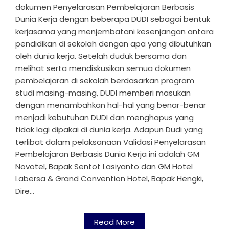
dokumen Penyelarasan Pembelajaran Berbasis
Dunia Kerja dengan beberapa DUDI sebagai bentuk
kerjasama yang menjembatani kesenjangan antara
pendidikan di sekolah dengan apa yang dibutuhkan
oleh dunia kerja. Setelah duduk bersama dan
melihat serta mendiskusikan semua dokumen
pembelajaran di sekolah berdasarkan program
studi masing-masing, DUDI memberi masukan
dengan menambahkan hal-hal yang benar-benar
menjadi kebutuhan DUDI dan menghapus yang
tidak lagi dipakai di dunia kerja. Adapun Dudi yang
terlibat dalam pelaksanaan Validasi Penyelarasan
Pembelajaran Berbasis Dunia Kerja ini adalah GM
Novotel, Bapak Sentot Lasiyanto dan GM Hotel
Labersa & Grand Convention Hotel, Bapak Hengki,
Dire...
Read More