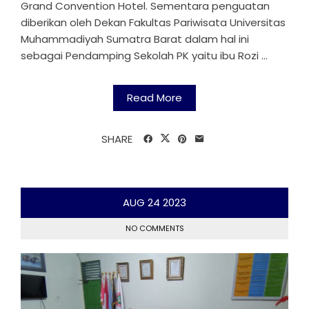
Grand Convention Hotel. Sementara penguatan
diberikan oleh Dekan Fakultas Pariwisata Universitas
Muhammadiyah Sumatra Barat dalam hal ini
sebagai Pendamping Sekolah PK yaitu ibu Rozi ...
Read More
SHARE
AUG
24
2023
NO COMMENTS