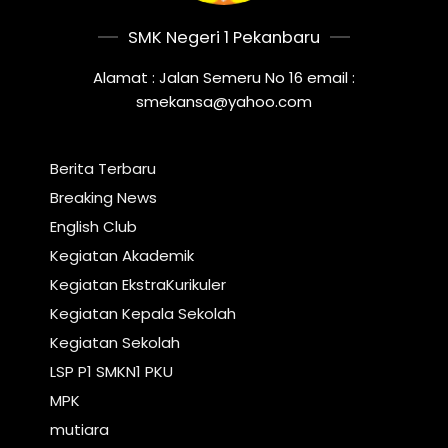
SMK Negeri 1 Pekanbaru
Alamat : Jalan Semeru No 16 email :
smekansa@yahoo.com
Berita Terbaru
Breaking News
English Club
Kegiatan Akademik
Kegiatan EkstraKurikuler
Kegiatan Kepala Sekolah
Kegiatan Sekolah
LSP P1 SMKN1 PKU
MPK
mutiara