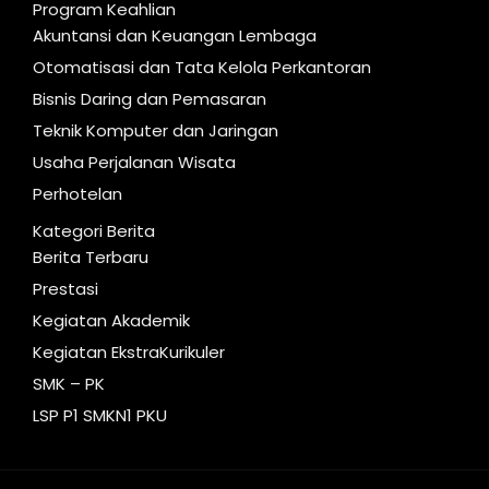
Program Keahlian
Akuntansi dan Keuangan Lembaga
Otomatisasi dan Tata Kelola Perkantoran
Bisnis Daring dan Pemasaran
Teknik Komputer dan Jaringan
Usaha Perjalanan Wisata
Perhotelan
Kategori Berita
Berita Terbaru
Prestasi
Kegiatan Akademik
Kegiatan EkstraKurikuler
SMK – PK
LSP P1 SMKN1 PKU