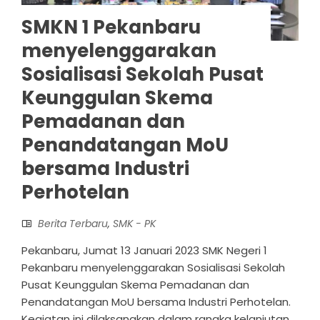
SMKN 1 Pekanbaru
menyelenggarakan
Sosialisasi Sekolah Pusat
Keunggulan Skema
Pemadanan dan
Penandatangan MoU
bersama Industri
Perhotelan
Berita Terbaru
,
SMK - PK
Pekanbaru, Jumat 13 Januari 2023 SMK Negeri 1
Pekanbaru menyelenggarakan Sosialisasi Sekolah
Pusat Keunggulan Skema Pemadanan dan
Penandatangan MoU bersama Industri Perhotelan.
Kegiatan ini dilaksanakan dalam rangka kelanjutan