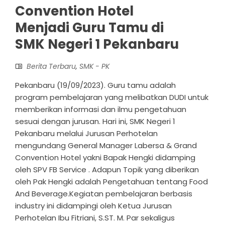
Convention Hotel
Menjadi Guru Tamu di
SMK Negeri 1 Pekanbaru
Berita Terbaru
,
SMK - PK
Pekanbaru (19/09/2023). Guru tamu adalah
program pembelajaran yang melibatkan DUDI untuk
memberikan informasi dan ilmu pengetahuan
sesuai dengan jurusan. Hari ini, SMK Negeri 1
Pekanbaru melalui Jurusan Perhotelan
mengundang General Manager Labersa & Grand
Convention Hotel yakni Bapak Hengki didamping
oleh SPV FB Service . Adapun Topik yang diberikan
oleh Pak Hengki adalah Pengetahuan tentang Food
And Beverage.Kegiatan pembelajaran berbasis
industry ini didampingi oleh Ketua Jurusan
Perhotelan Ibu Fitriani, S.ST. M. Par sekaligus