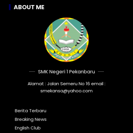
ABOUT ME
SMK Negeri 1 Pekanbaru
Alamat : Jalan Semeru No 16 email :
smekansa@yahoo.com
Berita Terbaru
Breaking News
English Club