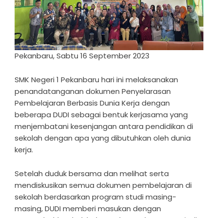
Pekanbaru, Sabtu 16 September 2023
SMK Negeri 1 Pekanbaru hari ini melaksanakan
penandatanganan dokumen Penyelarasan
Pembelajaran Berbasis Dunia Kerja dengan
beberapa DUDI sebagai bentuk kerjasama yang
menjembatani kesenjangan antara pendidikan di
sekolah dengan apa yang dibutuhkan oleh dunia
kerja.
Setelah duduk bersama dan melihat serta
mendiskusikan semua dokumen pembelajaran di
sekolah berdasarkan program studi masing-
masing, DUDI memberi masukan dengan