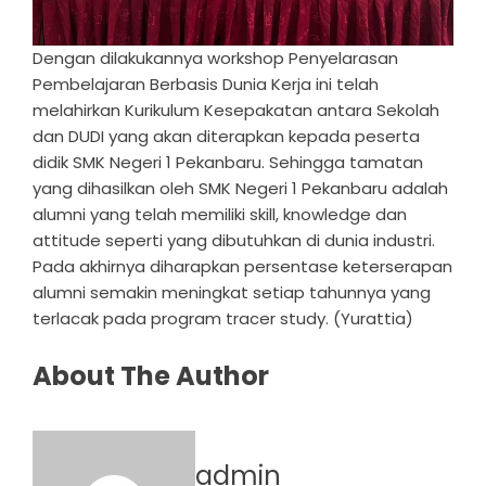
Dengan dilakukannya workshop Penyelarasan
Pembelajaran Berbasis Dunia Kerja ini telah
melahirkan Kurikulum Kesepakatan antara Sekolah
dan DUDI yang akan diterapkan kepada peserta
didik SMK Negeri 1 Pekanbaru. Sehingga tamatan
yang dihasilkan oleh SMK Negeri 1 Pekanbaru adalah
alumni yang telah memiliki skill, knowledge dan
attitude seperti yang dibutuhkan di dunia industri.
Pada akhirnya diharapkan persentase keterserapan
alumni semakin meningkat setiap tahunnya yang
terlacak pada program tracer study. (Yurattia)
About The Author
admin