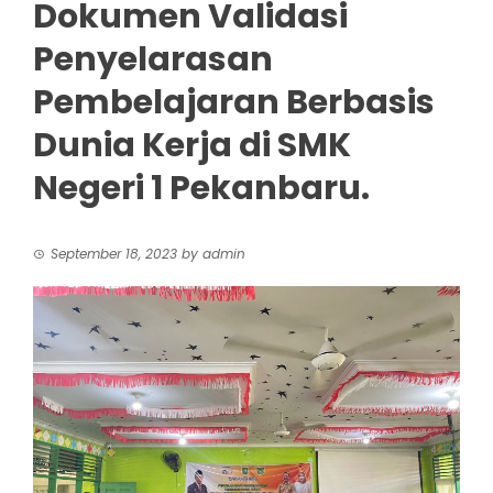
Dokumen Validasi
Penyelarasan
Pembelajaran Berbasis
Dunia Kerja di SMK
Negeri 1 Pekanbaru.
September 18, 2023
by
admin