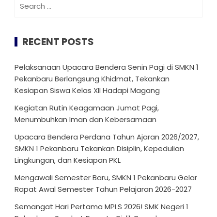
Search
for:
RECENT POSTS
Pelaksanaan Upacara Bendera Senin Pagi di SMKN 1
Pekanbaru Berlangsung Khidmat, Tekankan
Kesiapan Siswa Kelas XII Hadapi Magang
Kegiatan Rutin Keagamaan Jumat Pagi,
Menumbuhkan Iman dan Kebersamaan
Upacara Bendera Perdana Tahun Ajaran 2026/2027,
SMKN 1 Pekanbaru Tekankan Disiplin, Kepedulian
Lingkungan, dan Kesiapan PKL
Mengawali Semester Baru, SMKN 1 Pekanbaru Gelar
Rapat Awal Semester Tahun Pelajaran 2026-2027
Semangat Hari Pertama MPLS 2026! SMK Negeri 1