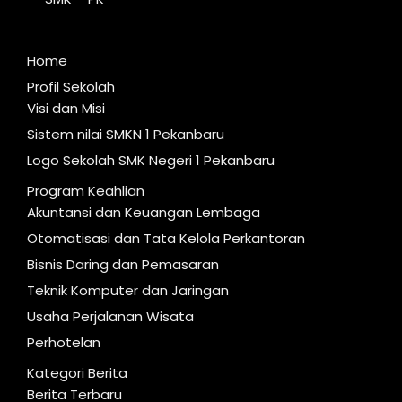
Home
Profil Sekolah
Visi dan Misi
Sistem nilai SMKN 1 Pekanbaru
Logo Sekolah SMK Negeri 1 Pekanbaru
Program Keahlian
Akuntansi dan Keuangan Lembaga
Otomatisasi dan Tata Kelola Perkantoran
Bisnis Daring dan Pemasaran
Teknik Komputer dan Jaringan
Usaha Perjalanan Wisata
Perhotelan
Kategori Berita
Berita Terbaru