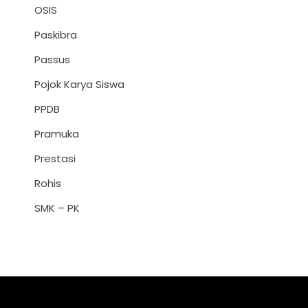
OSIS
Paskibra
Passus
Pojok Karya Siswa
PPDB
Pramuka
Prestasi
Rohis
SMK – PK