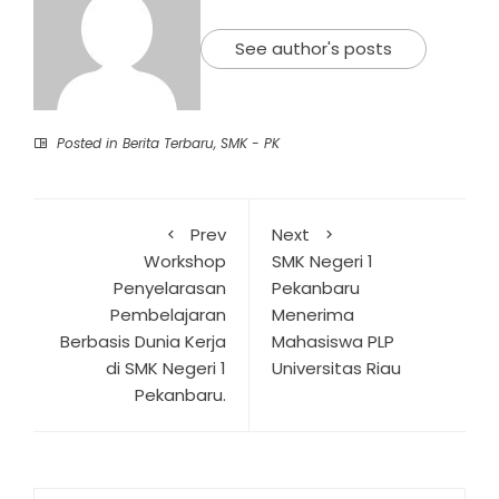
See author's posts
Posted in
Berita Terbaru
,
SMK - PK
Prev
Next
Workshop
SMK Negeri 1
Penyelarasan
Pekanbaru
Pembelajaran
Menerima
Berbasis Dunia Kerja
Mahasiswa PLP
di SMK Negeri 1
Universitas Riau
Pekanbaru.