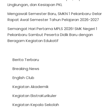
Lingkungan, dan Kesiapan PKL
Mengawali Semester Baru, SMKN 1 Pekanbaru Gelar
Rapat Awal Semester Tahun Pelajaran 2026-2027
Semangat Hari Pertama MPLS 2026! SMK Negeri 1
Pekanbaru Sambut Peserta Didik Baru dengan
Beragam Kegiatan Edukatif
Berita Terbaru
Breaking News
English Club
Kegiatan Akademik
Kegiatan EkstraKurikuler
Kegiatan Kepala Sekolah