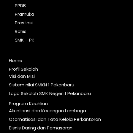
PPDB
Pramuka
Prestasi
Rohis
SMK – PK
Home
Profil Sekolah
Visi dan Misi
Sistem nilai SMKN 1 Pekanbaru
Logo Sekolah SMK Negeri 1 Pekanbaru
Program Keahlian
Akuntansi dan Keuangan Lembaga
Otomatisasi dan Tata Kelola Perkantoran
Bisnis Daring dan Pemasaran