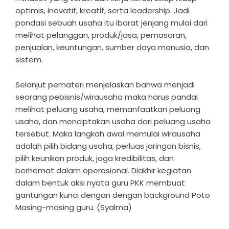
optimis, inovatif, kreatif, serta leadership. Jadi
pondasi sebuah usaha itu ibarat jenjang mulai dari
melihat pelanggan, produk/jasa, pemasaran,
penjualan, keuntungan, sumber daya manusia, dan
sistem.
Selanjut pemateri menjelaskan bahwa menjadi
seorang pebisnis/wirausaha maka harus pandai
melihat peluang usaha, memanfaatkan peluang
usaha, dan menciptakan usaha dari peluang usaha
tersebut. Maka langkah awal memulai wirausaha
adalah pilih bidang usaha, perluas jaringan bisnis,
pilih keunikan produk, jaga kredibilitas, dan
berhemat dalam operasional. Diakhir kegiatan
dalam bentuk aksi nyata guru PKK membuat
gantungan kunci dengan dengan background Poto
Masing-masing guru. (Syalma)