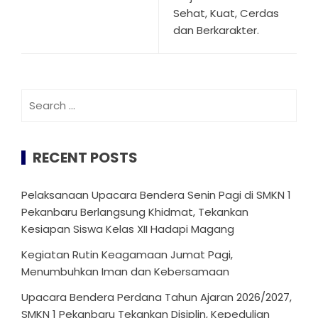
Sehat, Kuat, Cerdas
dan Berkarakter.
Search
for:
RECENT POSTS
Pelaksanaan Upacara Bendera Senin Pagi di SMKN 1
Pekanbaru Berlangsung Khidmat, Tekankan
Kesiapan Siswa Kelas XII Hadapi Magang
Kegiatan Rutin Keagamaan Jumat Pagi,
Menumbuhkan Iman dan Kebersamaan
Upacara Bendera Perdana Tahun Ajaran 2026/2027,
SMKN 1 Pekanbaru Tekankan Disiplin, Kepedulian