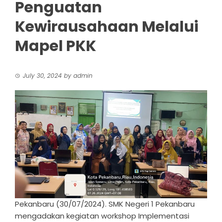
Penguatan
Kewirausahaan Melalui
Mapel PKK
July 30, 2024
by
admin
Pekanbaru (30/07/2024). SMK Negeri 1 Pekanbaru
mengadakan kegiatan workshop Implementasi