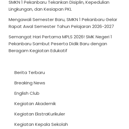
SMKN 1 Pekanbaru Tekankan Disiplin, Kepedulian
Lingkungan, dan Kesiapan PKL
Mengawali Semester Baru, SMKN 1 Pekanbaru Gelar
Rapat Awal Semester Tahun Pelajaran 2026-2027
Semangat Hari Pertama MPLS 2026! SMK Negeri 1
Pekanbaru Sambut Peserta Didik Baru dengan
Beragam Kegiatan Edukatif
Berita Terbaru
Breaking News
English Club
Kegiatan Akademik
Kegiatan EkstraKurikuler
Kegiatan Kepala Sekolah