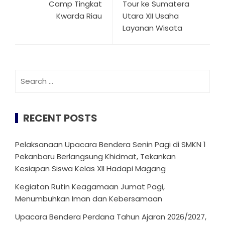
Camp Tingkat
Tour ke Sumatera
Kwarda Riau
Utara XII Usaha
Layanan Wisata
Search
for:
RECENT POSTS
Pelaksanaan Upacara Bendera Senin Pagi di SMKN 1
Pekanbaru Berlangsung Khidmat, Tekankan
Kesiapan Siswa Kelas XII Hadapi Magang
Kegiatan Rutin Keagamaan Jumat Pagi,
Menumbuhkan Iman dan Kebersamaan
Upacara Bendera Perdana Tahun Ajaran 2026/2027,