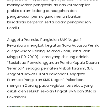
meningkatkan pengetahuan dan keterampilan
praktis dalam bidang pencegahan dan
pengawasan pemilu guna menumbuhkan
kesadaran berperan serta dalam pengawasan
Pemilu.
Anggota Pramuka Pangkalan SMK Negeri 1
Pekanbaru mengikuti kegiatan Saka Adyasta Pemilu
di Agrowisata Pelangi selama 2 hari, Sabtu dan
Minggu (19-20/10). Tema yang diusung adalah
“Sosialisasi Penyelenggaraan Pemilu Kepala Daerah
Serentak” sebagai pemateri Misbah Ibrahim, S.H.
Anggota Bawaslu Kota Pekanbaru. Anggota
Pramuka Pangkalan SMK Negeri 1 Pekanbaru
mengirim 2 orang pada kegiatan tersebut, yang
diikuti oleh seluruh sekolah tingkat SMA dan SMK di
Pekanbaru.