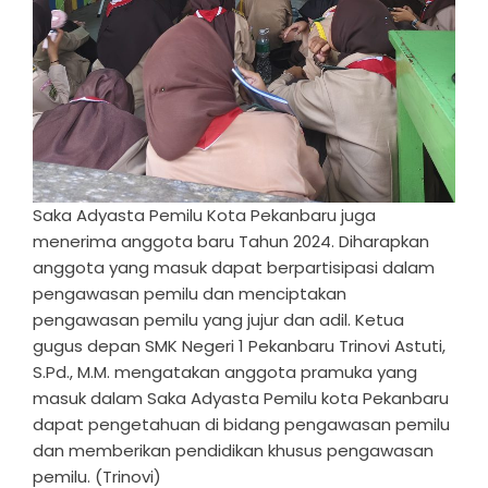
Saka Adyasta Pemilu Kota Pekanbaru juga
menerima anggota baru Tahun 2024. Diharapkan
anggota yang masuk dapat berpartisipasi dalam
pengawasan pemilu dan menciptakan
pengawasan pemilu yang jujur dan adil. Ketua
gugus depan SMK Negeri 1 Pekanbaru Trinovi Astuti,
S.Pd., M.M. mengatakan anggota pramuka yang
masuk dalam Saka Adyasta Pemilu kota Pekanbaru
dapat pengetahuan di bidang pengawasan pemilu
dan memberikan pendidikan khusus pengawasan
pemilu. (Trinovi)