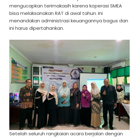
mengucapkan terimakasih karena koperasi SMEA
bisa melaksanakan RAT di awal tahun. Ini
menandakan administrasi keuangannya bagus dan
ini harus dipertahankan.
Setelah seluruh rangkaian acara berjalan dengan