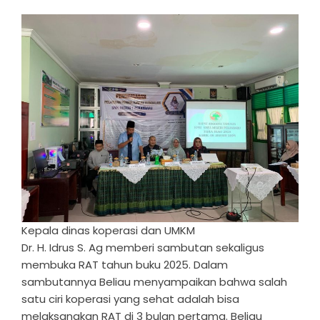
Kepala dinas koperasi dan UMKM
Dr. H. Idrus S. Ag memberi sambutan sekaligus
membuka RAT tahun buku 2025. Dalam
sambutannya Beliau menyampaikan bahwa salah
satu ciri koperasi yang sehat adalah bisa
melaksanakan RAT di 3 bulan pertama. Beliau