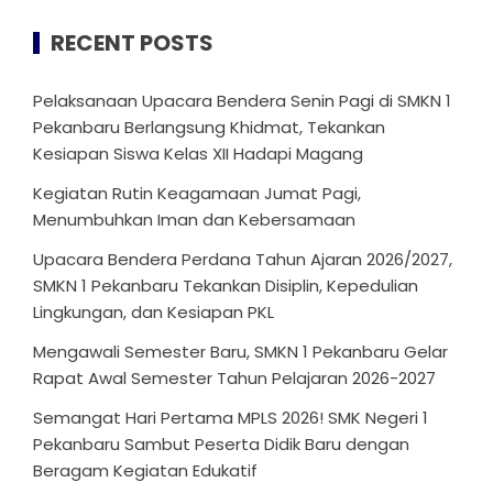
RECENT POSTS
Pelaksanaan Upacara Bendera Senin Pagi di SMKN 1
Pekanbaru Berlangsung Khidmat, Tekankan
Kesiapan Siswa Kelas XII Hadapi Magang
Kegiatan Rutin Keagamaan Jumat Pagi,
Menumbuhkan Iman dan Kebersamaan
Upacara Bendera Perdana Tahun Ajaran 2026/2027,
SMKN 1 Pekanbaru Tekankan Disiplin, Kepedulian
Lingkungan, dan Kesiapan PKL
Mengawali Semester Baru, SMKN 1 Pekanbaru Gelar
Rapat Awal Semester Tahun Pelajaran 2026-2027
Semangat Hari Pertama MPLS 2026! SMK Negeri 1
Pekanbaru Sambut Peserta Didik Baru dengan
Beragam Kegiatan Edukatif