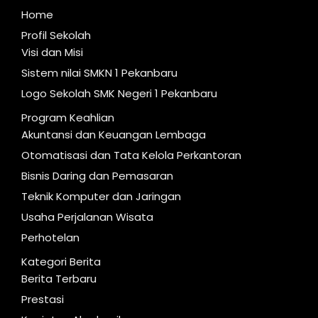
Home
Profil Sekolah
Visi dan Misi
Sistem nilai SMKN 1 Pekanbaru
Logo Sekolah SMK Negeri 1 Pekanbaru
Program Keahlian
Akuntansi dan Keuangan Lembaga
Otomatisasi dan Tata Kelola Perkantoran
Bisnis Daring dan Pemasaran
Teknik Komputer dan Jaringan
Usaha Perjalanan Wisata
Perhotelan
Kategori Berita
Berita Terbaru
Prestasi