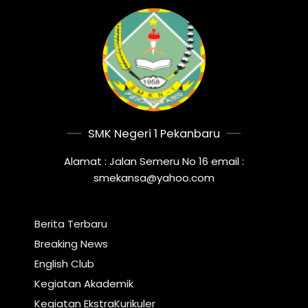
SMK Negeri 1 Pekanbaru
Alamat : Jalan Semeru No 16 email :
smekansa@yahoo.com
Berita Terbaru
Breaking News
English Club
Kegiatan Akademik
Kegiatan EkstraKurikuler