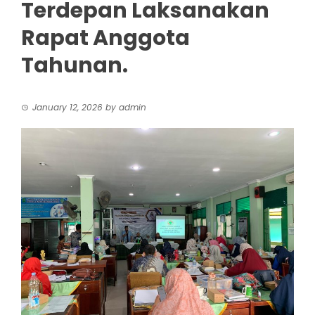
Terdepan Laksanakan
Rapat Anggota
Tahunan.
January 12, 2026
by
admin