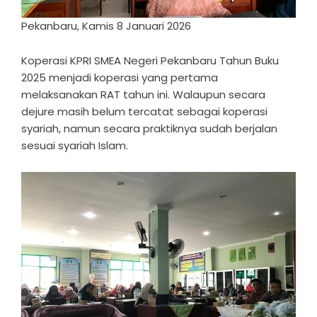
Pekanbaru, Kamis 8 Januari 2026
Koperasi KPRI SMEA Negeri Pekanbaru Tahun Buku
2025 menjadi koperasi yang pertama
melaksanakan RAT tahun ini. Walaupun secara
dejure masih belum tercatat sebagai koperasi
syariah, namun secara praktiknya sudah berjalan
sesuai syariah Islam.