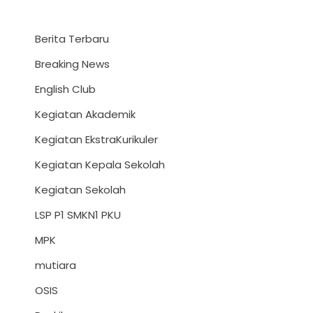
Berita Terbaru
Breaking News
English Club
Kegiatan Akademik
Kegiatan EkstraKurikuler
Kegiatan Kepala Sekolah
Kegiatan Sekolah
LSP P1 SMKN1 PKU
MPK
mutiara
OSIS