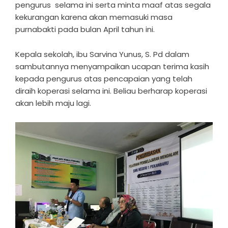
pengurus selama ini serta minta maaf atas segala
kekurangan karena akan memasuki masa
purnabakti pada bulan April tahun ini.
Kepala sekolah, ibu Sarvina Yunus, S. Pd dalam
sambutannya menyampaikan ucapan terima kasih
kepada pengurus atas pencapaian yang telah
diraih koperasi selama ini. Beliau berharap koperasi
akan lebih maju lagi.