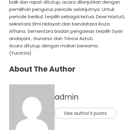
baik dan rapat ditutup, acara dilanjutkan dengan
pemilihan pengurus periode selanjutnya. Untuk
periode berikut terpilih sebagai ketua; Dewi Hastuti,
sekretaris Elmi Hidayati dan bendahara Roza
Afriana. Sementara badan pengawas terpilih Syari
andayani , Gunarso dan Trinovi Astuti.
Acara ditutup dengan makan bersama.
(Yurattia)
About The Author
admin
See author's posts