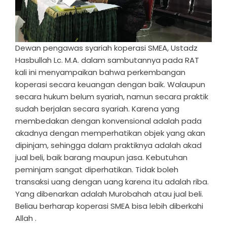
Dewan pengawas syariah koperasi SMEA, Ustadz
Hasbullah Lc. M.A. dalam sambutannya pada RAT
kali ini menyampaikan bahwa perkembangan
koperasi secara keuangan dengan baik. Walaupun
secara hukum belum syariah, namun secara praktik
sudah berjalan secara syariah. Karena yang
membedakan dengan konvensional adalah pada
akadnya dengan memperhatikan objek yang akan
dipinjam, sehingga dalam praktiknya adalah akad
jual beli, baik barang maupun jasa. Kebutuhan
peminjam sangat diperhatikan. Tidak boleh
transaksi uang dengan uang karena itu adalah riba.
Yang dibenarkan adalah Murobahah atau jual beli.
Beliau berharap koperasi SMEA bisa lebih diberkahi
Allah .