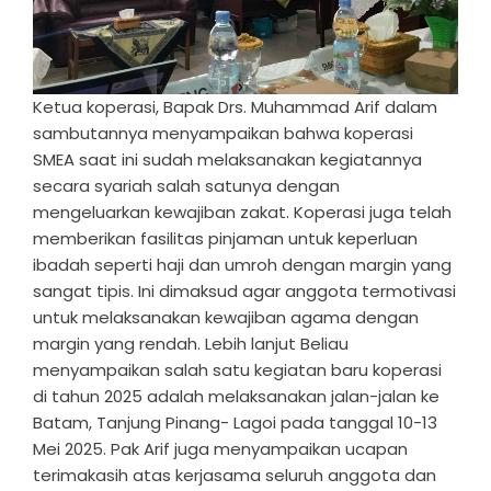
Ketua koperasi, Bapak Drs. Muhammad Arif dalam
sambutannya menyampaikan bahwa koperasi
SMEA saat ini sudah melaksanakan kegiatannya
secara syariah salah satunya dengan
mengeluarkan kewajiban zakat. Koperasi juga telah
memberikan fasilitas pinjaman untuk keperluan
ibadah seperti haji dan umroh dengan margin yang
sangat tipis. Ini dimaksud agar anggota termotivasi
untuk melaksanakan kewajiban agama dengan
margin yang rendah. Lebih lanjut Beliau
menyampaikan salah satu kegiatan baru koperasi
di tahun 2025 adalah melaksanakan jalan-jalan ke
Batam, Tanjung Pinang- Lagoi pada tanggal 10-13
Mei 2025. Pak Arif juga menyampaikan ucapan
terimakasih atas kerjasama seluruh anggota dan