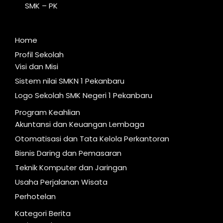
SMK – PK
Home
Profil Sekolah
Visi dan Misi
Sistem nilai SMKN 1 Pekanbaru
Logo Sekolah SMK Negeri 1 Pekanbaru
Program Keahlian
Akuntansi dan Keuangan Lembaga
Otomatisasi dan Tata Kelola Perkantoran
Bisnis Daring dan Pemasaran
Teknik Komputer dan Jaringan
Usaha Perjalanan Wisata
Perhotelan
Kategori Berita