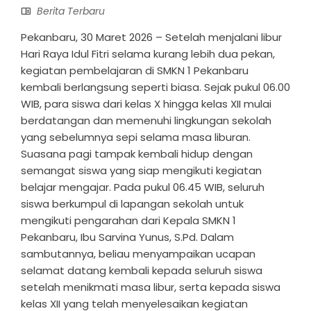
Berita Terbaru
Pekanbaru, 30 Maret 2026 – Setelah menjalani libur
Hari Raya Idul Fitri selama kurang lebih dua pekan,
kegiatan pembelajaran di SMKN 1 Pekanbaru
kembali berlangsung seperti biasa. Sejak pukul 06.00
WIB, para siswa dari kelas X hingga kelas XII mulai
berdatangan dan memenuhi lingkungan sekolah
yang sebelumnya sepi selama masa liburan.
Suasana pagi tampak kembali hidup dengan
semangat siswa yang siap mengikuti kegiatan
belajar mengajar. Pada pukul 06.45 WIB, seluruh
siswa berkumpul di lapangan sekolah untuk
mengikuti pengarahan dari Kepala SMKN 1
Pekanbaru, Ibu Sarvina Yunus, S.Pd. Dalam
sambutannya, beliau menyampaikan ucapan
selamat datang kembali kepada seluruh siswa
setelah menikmati masa libur, serta kepada siswa
kelas XII yang telah menyelesaikan kegiatan