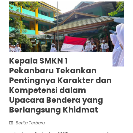
Kepala SMKN 1
Pekanbaru Tekankan
Pentingnya Karakter dan
Kompetensi dalam
Upacara Bendera yang
Berlangsung Khidmat
Berita Terbaru