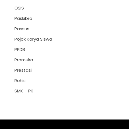
OSIS
Paskibra
Passus
Pojok Karya Siswa
PPDB
Pramuka
Prestasi
Rohis
SMK – PK