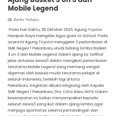
Mobile Legend
Berita Terbaru
Pada hari Sabtu, 28 Oktober 2023, Agung Toyota
Harapan Raya mengelar Agya goes to School. Pada
acara ini Agung Toyota menggelar 2 perlombaan di
SMK Negeri 1 Pekanbaru unutk bidang lomba Basket
3 on 3 dan Mobile Legend. Dalam ajang ini, terlihat
jelas antusias siswa/I dalam mengikuti perlombaan
terutama Mobile Legend yang memang sangat
digemari oleh kawula muda terutama pelajar di
seluruh Indonesia, terlebih lagi di kota
Pekanbaru. Kegiatan dibuka langsung oleh Kepala
SMK Negeri 1 Pekanbaru, Dra. Citra Aries, M.Pd. Dalam
kesempatan ini, beliau menyampaikan kepada
seluruh siswa/I yang ikut dalam ajang lomba agar
menjaga sportivitas selama pertandingan dan