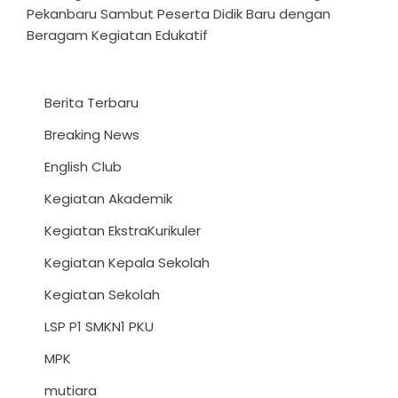
Pekanbaru Sambut Peserta Didik Baru dengan
Beragam Kegiatan Edukatif
Berita Terbaru
Breaking News
English Club
Kegiatan Akademik
Kegiatan EkstraKurikuler
Kegiatan Kepala Sekolah
Kegiatan Sekolah
LSP P1 SMKN1 PKU
MPK
mutiara