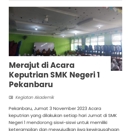
Merajut di Acara
Keputrian SMK Negeri 1
Pekanbaru
Kegiatan Akademik
Pekanbaru, Jumat 3 November 2023 Acara
keputrian yang dilakukan setiap hari Jumat di SMK
Negeri 1 mendorong siswi-siswi untuk memiliki
keterampilan dan mewujudkan jiwa kewirausahaan