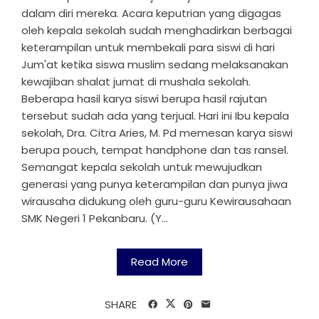
dalam diri mereka. Acara keputrian yang digagas
oleh kepala sekolah sudah menghadirkan berbagai
keterampilan untuk membekali para siswi di hari
Jum'at ketika siswa muslim sedang melaksanakan
kewajiban shalat jumat di mushala sekolah.
Beberapa hasil karya siswi berupa hasil rajutan
tersebut sudah ada yang terjual. Hari ini Ibu kepala
sekolah, Dra. Citra Aries, M. Pd memesan karya siswi
berupa pouch, tempat handphone dan tas ransel.
Semangat kepala sekolah untuk mewujudkan
generasi yang punya keterampilan dan punya jiwa
wirausaha didukung oleh guru-guru Kewirausahaan
SMK Negeri 1 Pekanbaru. (Y...
Read More
SHARE