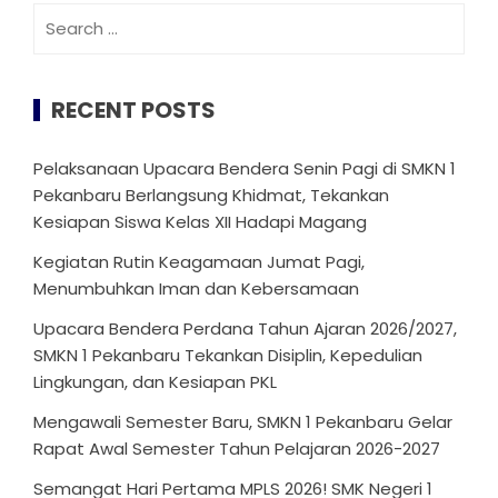
Search
for:
RECENT POSTS
Pelaksanaan Upacara Bendera Senin Pagi di SMKN 1
Pekanbaru Berlangsung Khidmat, Tekankan
Kesiapan Siswa Kelas XII Hadapi Magang
Kegiatan Rutin Keagamaan Jumat Pagi,
Menumbuhkan Iman dan Kebersamaan
Upacara Bendera Perdana Tahun Ajaran 2026/2027,
SMKN 1 Pekanbaru Tekankan Disiplin, Kepedulian
Lingkungan, dan Kesiapan PKL
Mengawali Semester Baru, SMKN 1 Pekanbaru Gelar
Rapat Awal Semester Tahun Pelajaran 2026-2027
Semangat Hari Pertama MPLS 2026! SMK Negeri 1