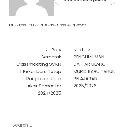
Posted in
Berita Terbaru
,
Breaking News
Prev
Next
Semarak
PENGUMUMAN
Classmeeting SMKN
DAFTAR ULANG
1 Pekanbaru Tutup
MURID BARU TAHUN
Rangkaian Ujian
PELAJARAN
Akhir Semester
2025/2026
2024/2025
Search
for: