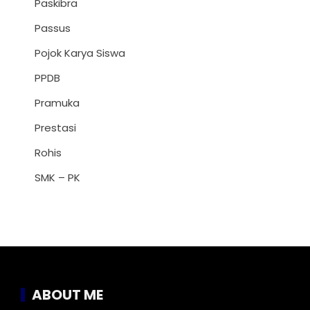
Paskibra
Passus
Pojok Karya Siswa
PPDB
Pramuka
Prestasi
Rohis
SMK – PK
ABOUT ME