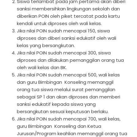
Siswa terlambat pada jam pertama akan diberi
sanksi membersihkan lingkungan sekolah dan
diberikan POIN oleh piket tercatat pada kartu
kendali untuk diproses oleh wali kelas.
Jika nilai POIN sudah mencapai 150, siswa
diproses dan diberi sanksi edukatif oleh wali
kelas yang bersangkutan.
Jika nilai POIN sudah mencapai 300, siswa
diproses dan dilakukan pemanggilan orang tua
oleh wali kelas dan BK.
Jika nilai POIN sudah mencapai 500, wali kelas
dan guru Bimbingan Konseling memanggil
orang tua siswa melalui surat pemanggilan
sebagai SP 1 dan akan diproses dan memberi
sanksi edukatif kepada siswa yang
bersangkutan sesuai keputusan berlaku.
Jika nilai POIN sudah mencapai 700, wali kelas,
guru Bimbingan Konseling dan Ketua
Jurusan/Program keahlian memanggil orang tua