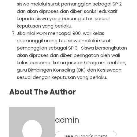
siswa melalui surat pemanggilan sebagai SP 2
dan akan diproses dan diberi sanksi edukatif
kepada siswa yang bersangkutan sesuai
keputusan yang berlaku.
Jika nilai POIN mencapai 900, wali kelas
memanggil orang tua siswa melalui surat
pemanggilan sebagai SP 3. Siswa bersangkutan
akan diproses dan diberi peringatan oleh wali
kelas bersama ketua jurusan/program keahlian,
guru Bimbingan Konseling (BK) dan Kesiswaan
sesuai dengan keputusan yang berlaku.
About The Author
admin
See author's posts