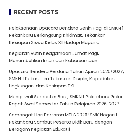
RECENT POSTS
Pelaksanaan Upacara Bendera Senin Pagi di SMKN 1
Pekanbaru Berlangsung Khidmat, Tekankan
Kesiapan Siswa Kelas XII Hadapi Magang
Kegiatan Rutin Keagamaan Jumat Pagi,
Menumbuhkan Iman dan Kebersamaan
Upacara Bendera Perdana Tahun Ajaran 2026/2027,
SMKN 1 Pekanbaru Tekankan Disiplin, Kepedulian
Lingkungan, dan Kesiapan PKL
Mengawali Semester Baru, SMKN 1 Pekanbaru Gelar
Rapat Awal Semester Tahun Pelajaran 2026-2027
Semangat Hari Pertama MPLS 2026! SMK Negeri 1
Pekanbaru Sambut Peserta Didik Baru dengan
Beragam Kegiatan Edukatif