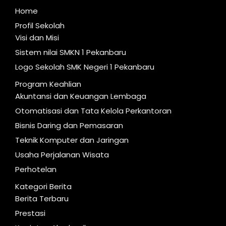
Home
Profil Sekolah
Visi dan Misi
Sistem nilai SMKN 1 Pekanbaru
Logo Sekolah SMK Negeri 1 Pekanbaru
Program Keahlian
Akuntansi dan Keuangan Lembaga
Otomatisasi dan Tata Kelola Perkantoran
Bisnis Daring dan Pemasaran
Teknik Komputer dan Jaringan
Usaha Perjalanan Wisata
Perhotelan
Kategori Berita
Berita Terbaru
Prestasi