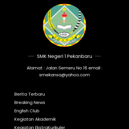
SMK Negeri 1 Pekanbaru
Alamat : Jalan Semeru No 16 email :
smekansa@yahoo.com
Berita Terbaru
Breaking News
English Club
Kegiatan Akademik
Kegiatan EkstraKurikuler