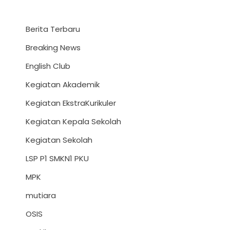
Berita Terbaru
Breaking News
English Club
Kegiatan Akademik
Kegiatan EkstraKurikuler
Kegiatan Kepala Sekolah
Kegiatan Sekolah
LSP P1 SMKN1 PKU
MPK
mutiara
OSIS