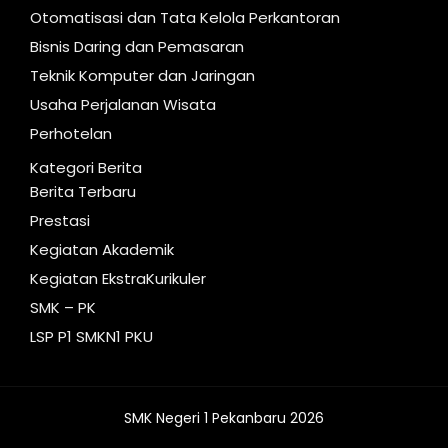
Otomatisasi dan Tata Kelola Perkantoran
Bisnis Daring dan Pemasaran
Teknik Komputer dan Jaringan
Usaha Perjalanan Wisata
Perhotelan
Kategori Berita
Berita Terbaru
Prestasi
Kegiatan Akademik
Kegiatan EkstraKurikuler
SMK – PK
LSP P1 SMKN1 PKU
SMK Negeri 1 Pekanbaru 2026