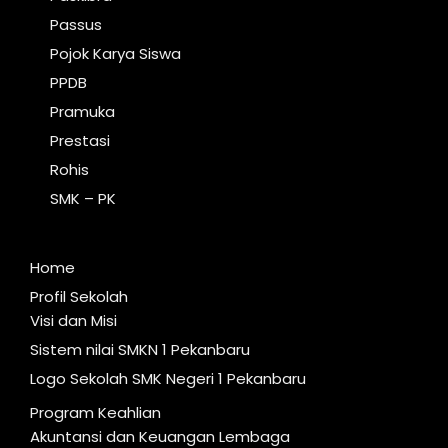
Passus
Pojok Karya Siswa
PPDB
Pramuka
Prestasi
Rohis
SMK – PK
Home
Profil Sekolah
Visi dan Misi
Sistem nilai SMKN 1 Pekanbaru
Logo Sekolah SMK Negeri 1 Pekanbaru
Program Keahlian
Akuntansi dan Keuangan Lembaga