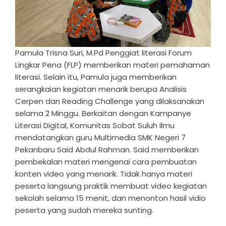
Pamula Trisna Suri, M.Pd Penggiat literasi Forum
Lingkar Pena (FLP) memberikan materi pemahaman
literasi. Selain itu, Pamula juga memberikan
serangkaian kegiatan menarik berupa Analisis
Cerpen dan Reading Challenge yang dilaksanakan
selama 2 Minggu. Berkaitan dengan Kampanye
Literasi Digital, Komunitas Sobat Suluh Ilmu
mendatangkan guru Multimedia SMK Negeri 7
Pekanbaru Said Abdul Rahman. Said memberikan
pembekalan materi mengenai cara pembuatan
konten video yang menarik. Tidak hanya materi
peserta langsung praktik membuat video kegiatan
sekolah selama 15 menit, dan menonton hasil vidio
peserta yang sudah mereka sunting.