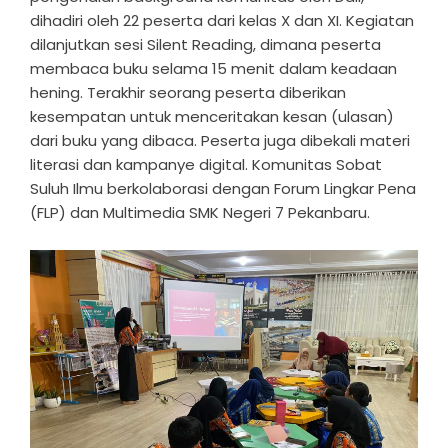
dihadiri oleh 22 peserta dari kelas X dan XI. Kegiatan
dilanjutkan sesi Silent Reading, dimana peserta
membaca buku selama 15 menit dalam keadaan
hening. Terakhir seorang peserta diberikan
kesempatan untuk menceritakan kesan (ulasan)
dari buku yang dibaca. Peserta juga dibekali materi
literasi dan kampanye digital. Komunitas Sobat
Suluh Ilmu berkolaborasi dengan Forum Lingkar Pena
(FLP) dan Multimedia SMK Negeri 7 Pekanbaru.