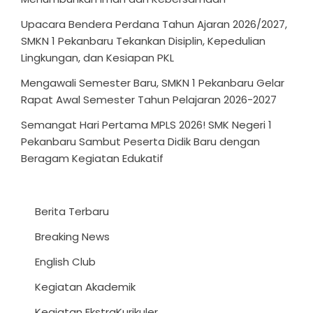
Upacara Bendera Perdana Tahun Ajaran 2026/2027,
SMKN 1 Pekanbaru Tekankan Disiplin, Kepedulian
Lingkungan, dan Kesiapan PKL
Mengawali Semester Baru, SMKN 1 Pekanbaru Gelar
Rapat Awal Semester Tahun Pelajaran 2026-2027
Semangat Hari Pertama MPLS 2026! SMK Negeri 1
Pekanbaru Sambut Peserta Didik Baru dengan
Beragam Kegiatan Edukatif
Berita Terbaru
Breaking News
English Club
Kegiatan Akademik
Kegiatan EkstraKurikuler