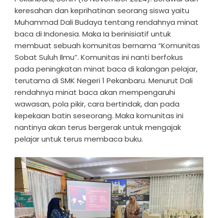
keresahan dan keprihatinan seorang siswa yaitu
Muhammad Dali Budaya tentang rendahnya minat
baca di Indonesia. Maka Ia berinisiatif untuk
membuat sebuah komunitas bernama “Komunitas
Sobat Suluh Ilmu”. Komunitas ini nanti berfokus
pada peningkatan minat baca di kalangan pelajar,
terutama di SMK Negeri 1 Pekanbaru. Menurut Dali
rendahnya minat baca akan mempengaruhi
wawasan, pola pikir, cara bertindak, dan pada
kepekaan batin seseorang. Maka komunitas ini
nantinya akan terus bergerak untuk mengajak
pelajar untuk terus membaca buku.