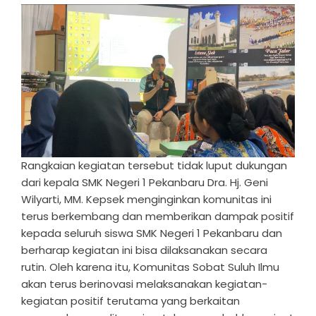
Rangkaian kegiatan tersebut tidak luput dukungan
dari kepala SMK Negeri 1 Pekanbaru Dra. Hj. Geni
Wilyarti, MM. Kepsek menginginkan komunitas ini
terus berkembang dan memberikan dampak positif
kepada seluruh siswa SMK Negeri 1 Pekanbaru dan
berharap kegiatan ini bisa dilaksanakan secara
rutin. Oleh karena itu, Komunitas Sobat Suluh Ilmu
akan terus berinovasi melaksanakan kegiatan-
kegiatan positif terutama yang berkaitan