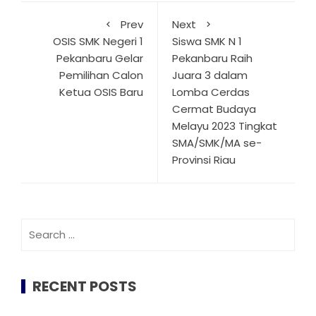
Prev
Next
OSIS SMK Negeri 1
Siswa SMK N 1
Pekanbaru Gelar
Pekanbaru Raih
Pemilihan Calon
Juara 3 dalam
Ketua OSIS Baru
Lomba Cerdas
Cermat Budaya
Melayu 2023 Tingkat
SMA/SMK/MA se-
Provinsi Riau
Search
for:
RECENT POSTS