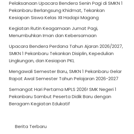
Pelaksanaan Upacara Bendera Senin Pagi di SMKN 1
Pekanbaru Berlangsung Khidmat, Tekankan
Kesiapan Siswa Kelas XII Hadapi Magang
Kegiatan Rutin Keagamaan Jumat Pagi,
Menumbuhkan Iman dan Kebersamaan
Upacara Bendera Perdana Tahun Ajaran 2026/2027,
SMKN 1 Pekanbaru Tekankan Disiplin, Kepedulian
Lingkungan, dan Kesiapan PKL
Mengawali Semester Baru, SMKN 1 Pekanbaru Gelar
Rapat Awal Semester Tahun Pelajaran 2026-2027
Semangat Hari Pertama MPLS 2026! SMK Negeri 1
Pekanbaru Sambut Peserta Didik Baru dengan
Beragam Kegiatan Edukatif
Berita Terbaru