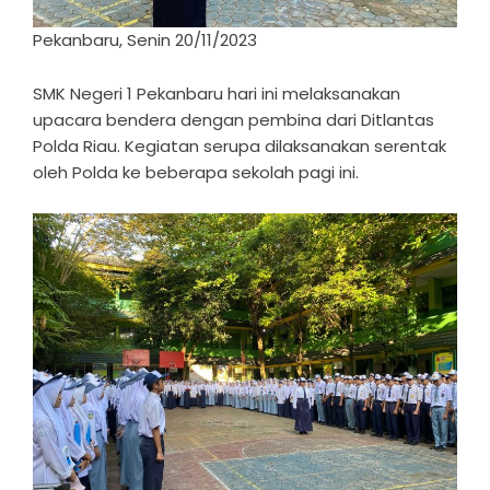
Pekanbaru, Senin 20/11/2023
SMK Negeri 1 Pekanbaru hari ini melaksanakan
upacara bendera dengan pembina dari Ditlantas
Polda Riau. Kegiatan serupa dilaksanakan serentak
oleh Polda ke beberapa sekolah pagi ini.