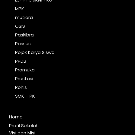
MPK
mutiara
OSIS
Paskibra
Passus
Pojok Karya Siswa
PPDB
Pramuka
Prestasi
Rohis
SMK – PK
Home
Profil Sekolah
Visi dan Misi