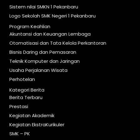
Sistem nilai SMKN 1 Pekanbaru
Logo Sekolah SMK Negeri 1 Pekanbaru
Program Keahlian
Akuntansi dan Keuangan Lembaga
Otomatisasi dan Tata Kelola Perkantoran
Bisnis Daring dan Pemasaran
Teknik Komputer dan Jaringan
Usaha Perjalanan Wisata
Perhotelan
Kategori Berita
Berita Terbaru
Prestasi
Kegiatan Akademik
Kegiatan EkstraKurikuler
SMK – PK