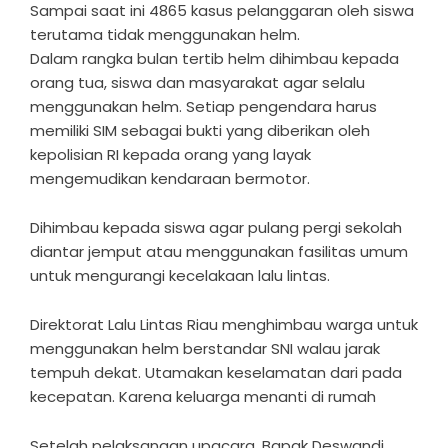
Sampai saat ini 4865 kasus pelanggaran oleh siswa
terutama tidak menggunakan helm.
Dalam rangka bulan tertib helm dihimbau kepada
orang tua, siswa dan masyarakat agar selalu
menggunakan helm. Setiap pengendara harus
memiliki SIM sebagai bukti yang diberikan oleh
kepolisian RI kepada orang yang layak
mengemudikan kendaraan bermotor.
Dihimbau kepada siswa agar pulang pergi sekolah
diantar jemput atau menggunakan fasilitas umum
untuk mengurangi kecelakaan lalu lintas.
Direktorat Lalu Lintas Riau menghimbau warga untuk
menggunakan helm berstandar SNI walau jarak
tempuh dekat. Utamakan keselamatan dari pada
kecepatan. Karena keluarga menanti di rumah
Setelah pelaksanaan upacara, Bapak Deswandi