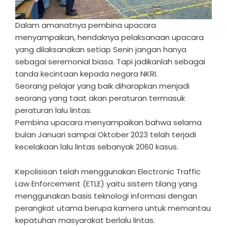
Dalam amanatnya pembina upacara
menyampaikan, hendaknya pelaksanaan upacara
yang dilaksanakan setiap Senin jangan hanya
sebagai seremonial biasa. Tapi jadikanlah sebagai
tanda kecintaan kepada negara NKRI.
Seorang pelajar yang baik diharapkan menjadi
seorang yang taat akan peraturan termasuk
peraturan lalu lintas.
Pembina upacara menyampaikan bahwa selama
bulan Januari sampai Oktober 2023 telah terjadi
kecelakaan lalu lintas sebanyak 2060 kasus.
Kepolisisan telah menggunakan Electronic Traffic
Law Enforcement (ETLE) yaitu sistem tilang yang
menggunakan basis teknologi informasi dengan
perangkat utama berupa kamera untuk memantau
kepatuhan masyarakat berlalu lintas.