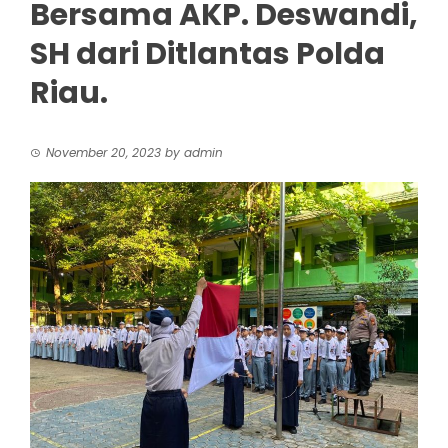
Bersama AKP. Deswandi,
SH dari Ditlantas Polda
Riau.
November 20, 2023
by
admin