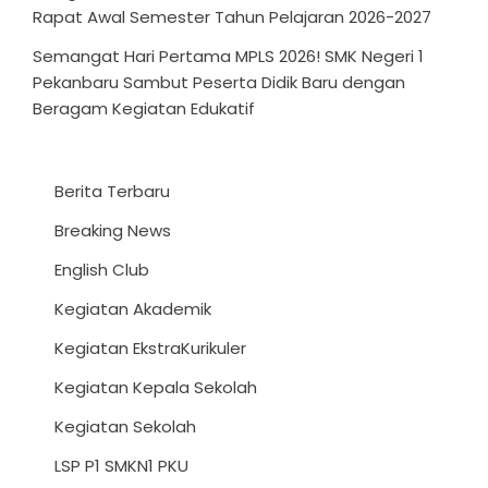
Rapat Awal Semester Tahun Pelajaran 2026-2027
Semangat Hari Pertama MPLS 2026! SMK Negeri 1
Pekanbaru Sambut Peserta Didik Baru dengan
Beragam Kegiatan Edukatif
Berita Terbaru
Breaking News
English Club
Kegiatan Akademik
Kegiatan EkstraKurikuler
Kegiatan Kepala Sekolah
Kegiatan Sekolah
LSP P1 SMKN1 PKU