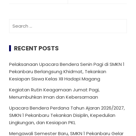
Search
for:
RECENT POSTS
Pelaksanaan Upacara Bendera Senin Pagi di SMKN 1
Pekanbaru Berlangsung Khidmat, Tekankan
Kesiapan Siswa Kelas XII Hadapi Magang
Kegiatan Rutin Keagamaan Jumat Pagi,
Menumbuhkan Iman dan Kebersamaan
Upacara Bendera Perdana Tahun Ajaran 2026/2027,
SMKN 1 Pekanbaru Tekankan Disiplin, Kepedulian
Lingkungan, dan Kesiapan PKL
Mengawali Semester Baru, SMKN 1 Pekanbaru Gelar