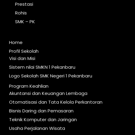
Prestasi
Rohis
SMK – PK
Home
Profil Sekolah
Visi dan Misi
Sistem nilai SMKN 1 Pekanbaru
Logo Sekolah SMK Negeri 1 Pekanbaru
Program Keahlian
Akuntansi dan Keuangan Lembaga
Otomatisasi dan Tata Kelola Perkantoran
Bisnis Daring dan Pemasaran
Teknik Komputer dan Jaringan
Usaha Perjalanan Wisata