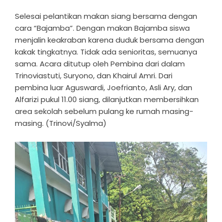
Selesai pelantikan makan siang bersama dengan
cara “Bajamba”. Dengan makan Bajamba siswa
menjalin keakraban karena duduk bersama dengan
kakak tingkatnya. Tidak ada senioritas, semuanya
sama. Acara ditutup oleh Pembina dari dalam
Trinoviastuti, Suryono, dan Khairul Amri. Dari
pembina luar Aguswardi, Joefrianto, Asli Ary, dan
Alfarizi pukul 11.00 siang, dilanjutkan membersihkan
area sekolah sebelum pulang ke rumah masing-
masing. (Trinovi/Syalma)