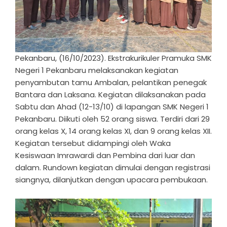
Pekanbaru, (16/10/2023). Ekstrakurikuler Pramuka SMK
Negeri 1 Pekanbaru melaksanakan kegiatan
penyambutan tamu Ambalan, pelantikan penegak
Bantara dan Laksana. Kegiatan dilaksanakan pada
Sabtu dan Ahad (12-13/10) di lapangan SMK Negeri 1
Pekanbaru. Diikuti oleh 52 orang siswa. Terdiri dari 29
orang kelas X, 14 orang kelas XI, dan 9 orang kelas XII.
Kegiatan tersebut didampingi oleh Waka
Kesiswaan Imrawardi dan Pembina dari luar dan
dalam. Rundown kegiatan dimulai dengan registrasi
siangnya, dilanjutkan dengan upacara pembukaan.