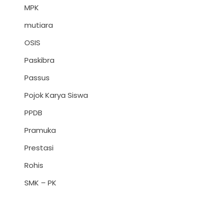
MPK
mutiara
OSIS
Paskibra
Passus
Pojok Karya Siswa
PPDB
Pramuka
Prestasi
Rohis
SMK – PK