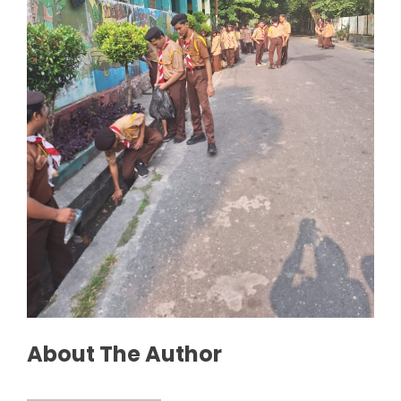
About The Author