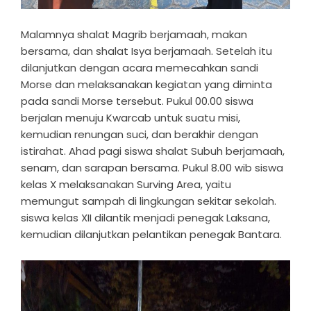
Malamnya shalat Magrib berjamaah, makan
bersama, dan shalat Isya berjamaah. Setelah itu
dilanjutkan dengan acara memecahkan sandi
Morse dan melaksanakan kegiatan yang diminta
pada sandi Morse tersebut. Pukul 00.00 siswa
berjalan menuju Kwarcab untuk suatu misi,
kemudian renungan suci, dan berakhir dengan
istirahat. Ahad pagi siswa shalat Subuh berjamaah,
senam, dan sarapan bersama. Pukul 8.00 wib siswa
kelas X melaksanakan Surving Area, yaitu
memungut sampah di lingkungan sekitar sekolah.
siswa kelas XII dilantik menjadi penegak Laksana,
kemudian dilanjutkan pelantikan penegak Bantara.