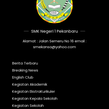
SMK Negeri 1 Pekanbaru
Alamat : Jalan Semeru No 16 email :
smekansa@yahoo.com
Berita Terbaru
Breaking News
English Club
Kegiatan Akademik
Kegiatan EkstraKurikuler
Kegiatan Kepala Sekolah
Kegiatan Sekolah