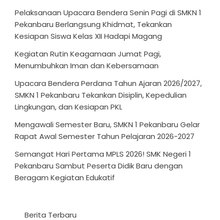
Pelaksanaan Upacara Bendera Senin Pagi di SMKN 1
Pekanbaru Berlangsung Khidmat, Tekankan
Kesiapan Siswa Kelas XII Hadapi Magang
Kegiatan Rutin Keagamaan Jumat Pagi,
Menumbuhkan Iman dan Kebersamaan
Upacara Bendera Perdana Tahun Ajaran 2026/2027,
SMKN 1 Pekanbaru Tekankan Disiplin, Kepedulian
Lingkungan, dan Kesiapan PKL
Mengawali Semester Baru, SMKN 1 Pekanbaru Gelar
Rapat Awal Semester Tahun Pelajaran 2026-2027
Semangat Hari Pertama MPLS 2026! SMK Negeri 1
Pekanbaru Sambut Peserta Didik Baru dengan
Beragam Kegiatan Edukatif
Berita Terbaru