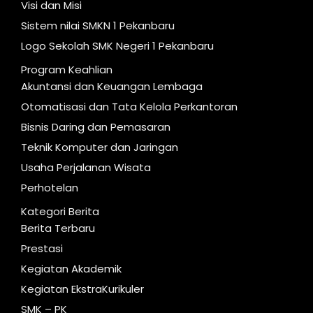
Visi dan Misi
Sistem nilai SMKN 1 Pekanbaru
Logo Sekolah SMK Negeri 1 Pekanbaru
Program Keahlian
Akuntansi dan Keuangan Lembaga
Otomatisasi dan Tata Kelola Perkantoran
Bisnis Daring dan Pemasaran
Teknik Komputer dan Jaringan
Usaha Perjalanan Wisata
Perhotelan
Kategori Berita
Berita Terbaru
Prestasi
Kegiatan Akademik
Kegiatan EkstraKurikuler
SMK – PK