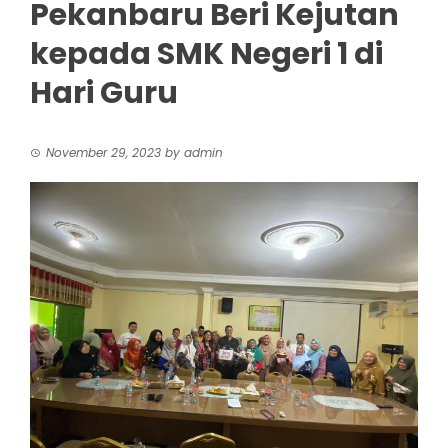
Pekanbaru Beri Kejutan
kepada SMK Negeri 1 di
Hari Guru
November 29, 2023
by
admin