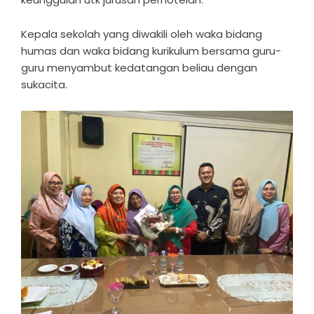
Kepala sekolah yang diwakili oleh waka bidang
humas dan waka bidang kurikulum bersama guru-
guru menyambut kedatangan beliau dengan
sukacita.