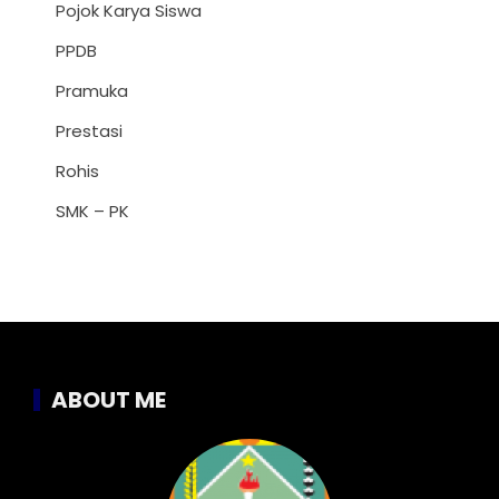
Pojok Karya Siswa
PPDB
Pramuka
Prestasi
Rohis
SMK – PK
ABOUT ME