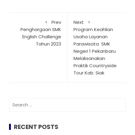
Prev
Next
Penghargaan SMK
Program Keahlian
English Challenge
Usaha Layanan
Tahun 2023
Parawisata SMK
Negeri 1 Pekanbaru
Melaksanakan
Praktik Countryside
Tour Kab. Siak
Search
for:
RECENT POSTS