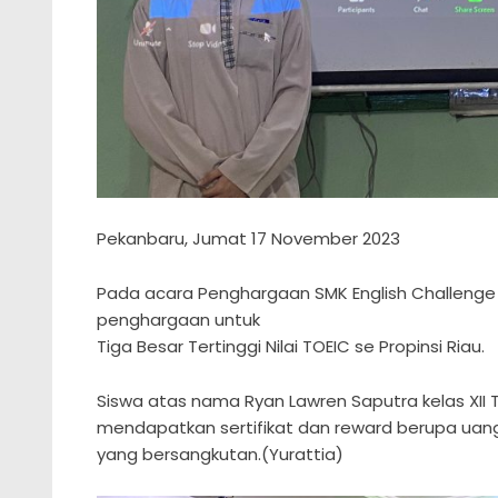
Pekanbaru, Jumat 17 November 2023
Pada acara Penghargaan SMK English Challenge T
penghargaan untuk
Tiga Besar Tertinggi Nilai TOEIC se Propinsi Riau.
Siswa atas nama Ryan Lawren Saputra kelas XII T
mendapatkan sertifikat dan reward berupa uang 
yang bersangkutan.(Yurattia)