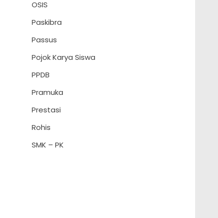
OSIS
Paskibra
Passus
Pojok Karya Siswa
PPDB
Pramuka
Prestasi
Rohis
SMK – PK