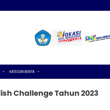
KATEGORI BERITA
ish Challenge Tahun 2023