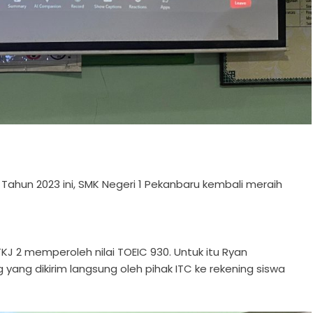
ahun 2023 ini, SMK Negeri 1 Pekanbaru kembali meraih
KJ 2 memperoleh nilai TOEIC 930. Untuk itu Ryan
yang dikirim langsung oleh pihak ITC ke rekening siswa