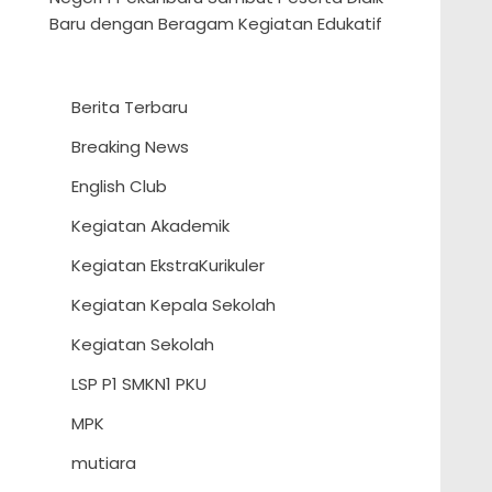
Baru dengan Beragam Kegiatan Edukatif
Berita Terbaru
Breaking News
English Club
Kegiatan Akademik
Kegiatan EkstraKurikuler
Kegiatan Kepala Sekolah
Kegiatan Sekolah
LSP P1 SMKN1 PKU
MPK
mutiara