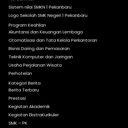
Sistem nilai SMKN 1 Pekanbaru
Logo Sekolah SMK Negeri 1 Pekanbaru
Program Keahlian
Akuntansi dan Keuangan Lembaga
Otomatisasi dan Tata Kelola Perkantoran
Bisnis Daring dan Pemasaran
Teknik Komputer dan Jaringan
Usaha Perjalanan Wisata
Perhotelan
Kategori Berita
Berita Terbaru
Prestasi
Kegiatan Akademik
Kegiatan EkstraKurikuler
SMK – PK