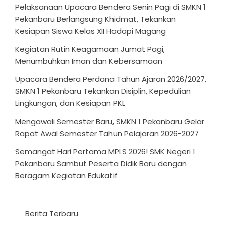
Pelaksanaan Upacara Bendera Senin Pagi di SMKN 1
Pekanbaru Berlangsung Khidmat, Tekankan
Kesiapan Siswa Kelas XII Hadapi Magang
Kegiatan Rutin Keagamaan Jumat Pagi,
Menumbuhkan Iman dan Kebersamaan
Upacara Bendera Perdana Tahun Ajaran 2026/2027,
SMKN 1 Pekanbaru Tekankan Disiplin, Kepedulian
Lingkungan, dan Kesiapan PKL
Mengawali Semester Baru, SMKN 1 Pekanbaru Gelar
Rapat Awal Semester Tahun Pelajaran 2026-2027
Semangat Hari Pertama MPLS 2026! SMK Negeri 1
Pekanbaru Sambut Peserta Didik Baru dengan
Beragam Kegiatan Edukatif
Berita Terbaru