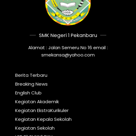
SMK Negeri 1 Pekanbaru
Alamat : Jalan Semeru No 16 email :
smekansa@yahoo.com
Berita Terbaru
Breaking News
English Club
Kegiatan Akademik
Kegiatan EkstraKurikuler
Kegiatan Kepala Sekolah
Kegiatan Sekolah