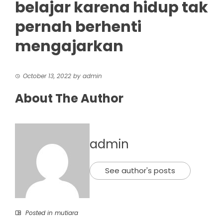
belajar karena hidup tak
pernah berhenti
mengajarkan
October 13, 2022
by
admin
About The Author
admin
See author's posts
Posted in
mutiara