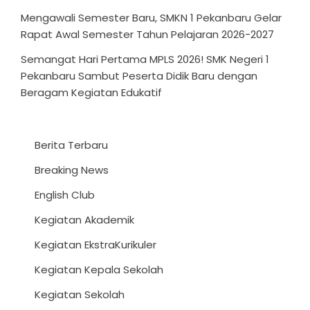
Mengawali Semester Baru, SMKN 1 Pekanbaru Gelar
Rapat Awal Semester Tahun Pelajaran 2026-2027
Semangat Hari Pertama MPLS 2026! SMK Negeri 1
Pekanbaru Sambut Peserta Didik Baru dengan
Beragam Kegiatan Edukatif
Berita Terbaru
Breaking News
English Club
Kegiatan Akademik
Kegiatan EkstraKurikuler
Kegiatan Kepala Sekolah
Kegiatan Sekolah