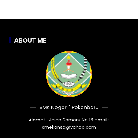
ABOUT ME
SMK Negeri 1 Pekanbaru
Alamat : Jalan Semeru No 16 email :
smekansa@yahoo.com