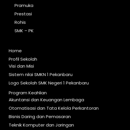
Pramuka
Prestasi
Rohis
SMK – PK
Home
Profil Sekolah
Visi dan Misi
Sistem nilai SMKN 1 Pekanbaru
Logo Sekolah SMK Negeri 1 Pekanbaru
Program Keahlian
Akuntansi dan Keuangan Lembaga
Otomatisasi dan Tata Kelola Perkantoran
Bisnis Daring dan Pemasaran
Teknik Komputer dan Jaringan