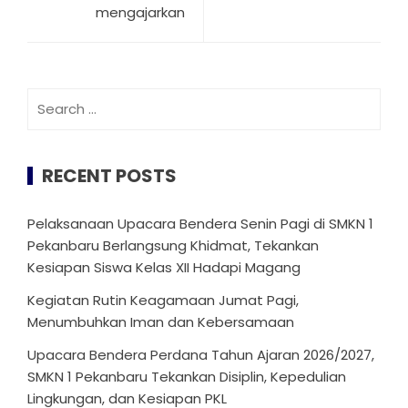
mengajarkan
Search
for:
RECENT POSTS
Pelaksanaan Upacara Bendera Senin Pagi di SMKN 1
Pekanbaru Berlangsung Khidmat, Tekankan
Kesiapan Siswa Kelas XII Hadapi Magang
Kegiatan Rutin Keagamaan Jumat Pagi,
Menumbuhkan Iman dan Kebersamaan
Upacara Bendera Perdana Tahun Ajaran 2026/2027,
SMKN 1 Pekanbaru Tekankan Disiplin, Kepedulian
Lingkungan, dan Kesiapan PKL