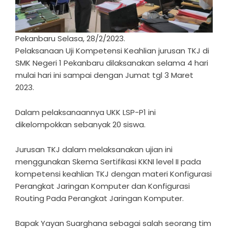
Pekanbaru Selasa, 28/2/2023.
Pelaksanaan Uji Kompetensi Keahlian jurusan TKJ di
SMK Negeri 1 Pekanbaru dilaksanakan selama 4 hari
mulai hari ini sampai dengan Jumat tgl 3 Maret
2023.
Dalam pelaksanaannya UKK LSP-P1 ini
dikelompokkan sebanyak 20 siswa.
Jurusan TKJ dalam melaksanakan ujian ini
menggunakan Skema Sertifikasi KKNI level II pada
kompetensi keahlian TKJ dengan materi Konfigurasi
Perangkat Jaringan Komputer dan Konfigurasi
Routing Pada Perangkat Jaringan Komputer.
Bapak Yayan Suarghana sebagai salah seorang tim