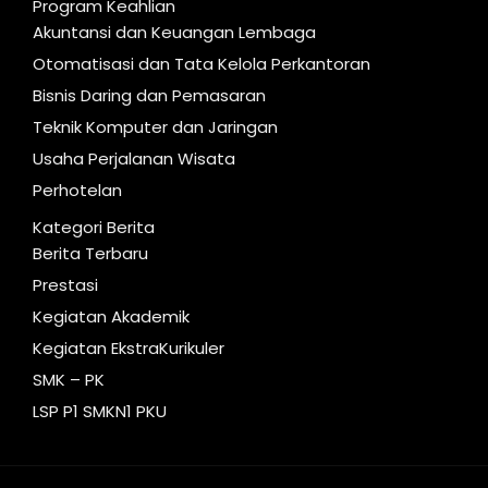
Program Keahlian
Akuntansi dan Keuangan Lembaga
Otomatisasi dan Tata Kelola Perkantoran
Bisnis Daring dan Pemasaran
Teknik Komputer dan Jaringan
Usaha Perjalanan Wisata
Perhotelan
Kategori Berita
Berita Terbaru
Prestasi
Kegiatan Akademik
Kegiatan EkstraKurikuler
SMK – PK
LSP P1 SMKN1 PKU