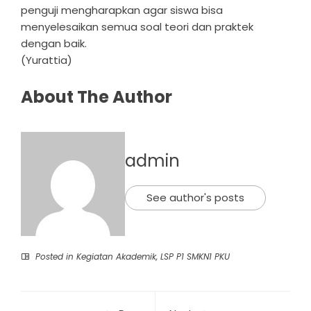
penguji mengharapkan agar siswa bisa
menyelesaikan semua soal teori dan praktek
dengan baik.
(Yurattia)
About The Author
admin
See author's posts
Posted in
Kegiatan Akademik
,
LSP P1 SMKN1 PKU