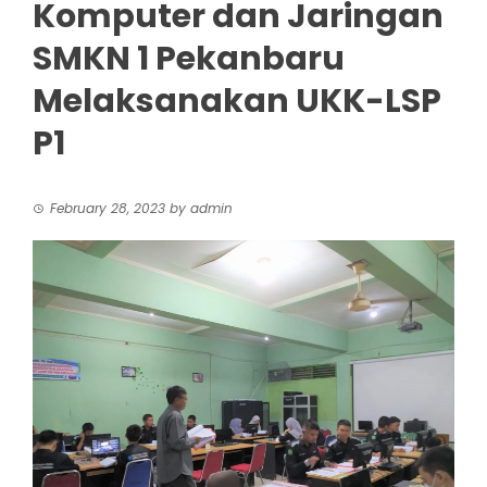
Komputer dan Jaringan
SMKN 1 Pekanbaru
Melaksanakan UKK-LSP
P1
February 28, 2023
by
admin