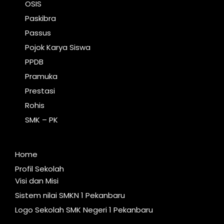
OSIS
Paskibra
Passus
Pojok Karya Siswa
PPDB
Pramuka
Prestasi
Rohis
SMK – PK
Home
Profil Sekolah
Visi dan Misi
Sistem nilai SMKN 1 Pekanbaru
Logo Sekolah SMK Negeri 1 Pekanbaru