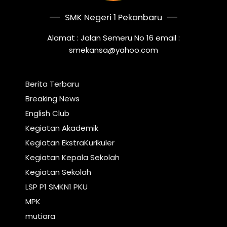
SMK Negeri 1 Pekanbaru
Alamat : Jalan Semeru No 16 email :
smekansa@yahoo.com
Berita Terbaru
Breaking News
English Club
Kegiatan Akademik
Kegiatan EkstraKurikuler
Kegiatan Kepala Sekolah
Kegiatan Sekolah
LSP P1 SMKN1 PKU
MPK
mutiara