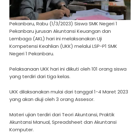
Pekanbaru, Rabu (1/3/2023) Siswa SMK Negeri 1
Pekanbaru jurusan Akuntansi Keuangan dan
Lembaga (AKL) hari ini melaksanakan Uji
Kompetensi Keahlian (UKK) melalui LSP-P1 SMK
Negeri 1 Pekanbaru.
Pelaksanaan UKK hari ini diikuti oleh 101 orang siswa
yang terdiri dari tiga kelas.
UKK dilaksanakan mulai dari tanggal 1-4 Maret 2023
yang akan diuji oleh 3 orang Assesor.
Materi ujian terdiri dari Teori Akuntansi, Praktik
Akuntansi Manual, Spreadsheet dan Akuntansi
Komputer.