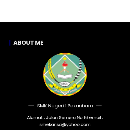
ABOUT ME
SMK Negeri 1 Pekanbaru
Alamat : Jalan Semeru No 16 email :
smekansa@yahoo.com