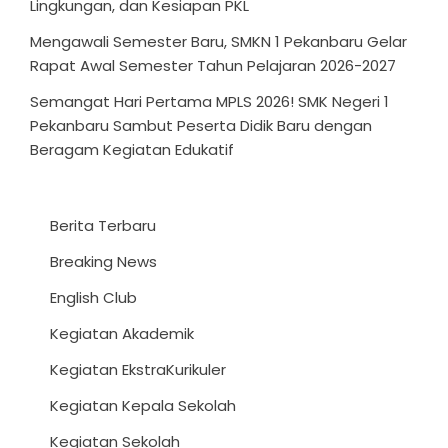
Lingkungan, dan Kesiapan PKL
Mengawali Semester Baru, SMKN 1 Pekanbaru Gelar
Rapat Awal Semester Tahun Pelajaran 2026-2027
Semangat Hari Pertama MPLS 2026! SMK Negeri 1
Pekanbaru Sambut Peserta Didik Baru dengan
Beragam Kegiatan Edukatif
Berita Terbaru
Breaking News
English Club
Kegiatan Akademik
Kegiatan EkstraKurikuler
Kegiatan Kepala Sekolah
Kegiatan Sekolah