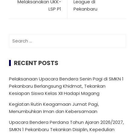
Melaksanakan UKK-
League di
LSP P1
Pekanbaru
Search
for:
RECENT POSTS
Pelaksanaan Upacara Bendera Senin Pagi di SMKN 1
Pekanbaru Berlangsung Khidmat, Tekankan
Kesiapan Siswa Kelas XII Hadapi Magang
Kegiatan Rutin Keagamaan Jumat Pagi,
Menumbuhkan Iman dan Kebersamaan
Upacara Bendera Perdana Tahun Ajaran 2026/2027,
SMKN 1 Pekanbaru Tekankan Disiplin, Kepedulian