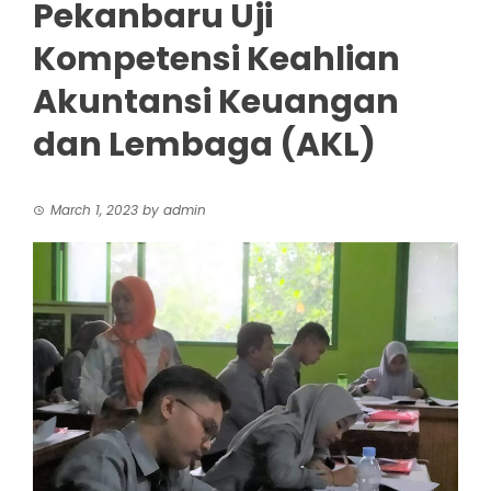
Pekanbaru Uji
Kompetensi Keahlian
Akuntansi Keuangan
dan Lembaga (AKL)
March 1, 2023
by
admin