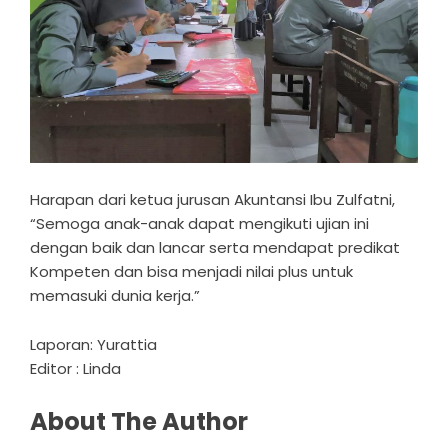
Harapan dari ketua jurusan Akuntansi Ibu Zulfatni,
“Semoga anak-anak dapat mengikuti ujian ini
dengan baik dan lancar serta mendapat predikat
Kompeten dan bisa menjadi nilai plus untuk
memasuki dunia kerja.”
Laporan: Yurattia
Editor : Linda
About The Author