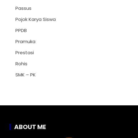
Passus
Pojok Karya Siswa
PPDB
Pramuka
Prestasi
Rohis
SMK – PK
ABOUT ME