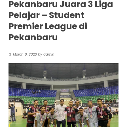
Pekanbaru Juara 3 Liga
Pelajar – Student
Premier League di
Pekanbaru
March 6, 2023
by
admin