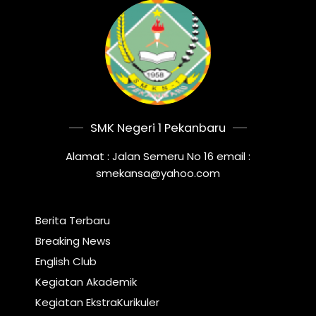
SMK Negeri 1 Pekanbaru
Alamat : Jalan Semeru No 16 email :
smekansa@yahoo.com
Berita Terbaru
Breaking News
English Club
Kegiatan Akademik
Kegiatan EkstraKurikuler