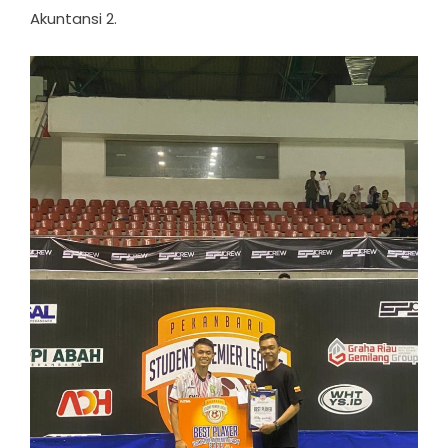
Akuntansi 2.