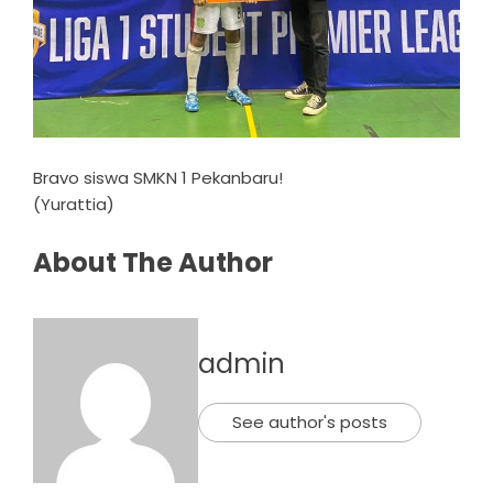
Bravo siswa SMKN 1 Pekanbaru!
(Yurattia)
About The Author
admin
See author's posts