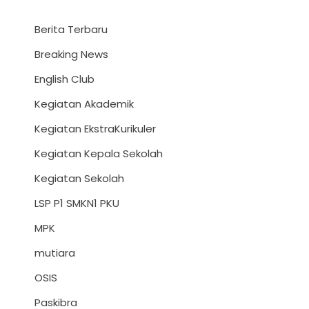
Berita Terbaru
Breaking News
English Club
Kegiatan Akademik
Kegiatan EkstraKurikuler
Kegiatan Kepala Sekolah
Kegiatan Sekolah
LSP P1 SMKN1 PKU
MPK
mutiara
OSIS
Paskibra