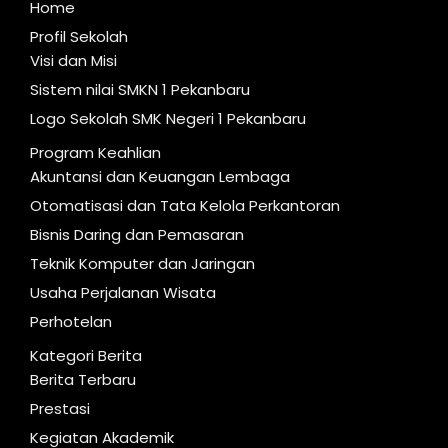
Home
Profil Sekolah
Visi dan Misi
Sistem nilai SMKN 1 Pekanbaru
Logo Sekolah SMK Negeri 1 Pekanbaru
Program Keahlian
Akuntansi dan Keuangan Lembaga
Otomatisasi dan Tata Kelola Perkantoran
Bisnis Daring dan Pemasaran
Teknik Komputer dan Jaringan
Usaha Perjalanan Wisata
Perhotelan
Kategori Berita
Berita Terbaru
Prestasi
Kegiatan Akademik