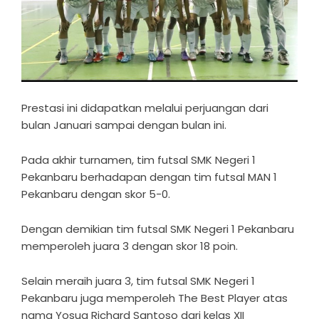
Prestasi ini didapatkan melalui perjuangan dari
bulan Januari sampai dengan bulan ini.
Pada akhir turnamen, tim futsal SMK Negeri 1
Pekanbaru berhadapan dengan tim futsal MAN 1
Pekanbaru dengan skor 5-0.
Dengan demikian tim futsal SMK Negeri 1 Pekanbaru
memperoleh juara 3 dengan skor 18 poin.
Selain meraih juara 3, tim futsal SMK Negeri 1
Pekanbaru juga memperoleh The Best Player atas
nama Yosua Richard Santoso dari kelas XII