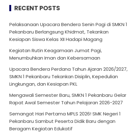
RECENT POSTS
Pelaksanaan Upacara Bendera Senin Pagi di SMKN 1
Pekanbaru Berlangsung Khidmat, Tekankan
Kesiapan Siswa Kelas XII Hadapi Magang
Kegiatan Rutin Keagamaan Jumat Pagi,
Menumbuhkan Iman dan Kebersamaan
Upacara Bendera Perdana Tahun Ajaran 2026/2027,
SMKN 1 Pekanbaru Tekankan Disiplin, Kepedulian
Lingkungan, dan Kesiapan PKL
Mengawali Semester Baru, SMKN 1 Pekanbaru Gelar
Rapat Awal Semester Tahun Pelajaran 2026-2027
Semangat Hari Pertama MPLS 2026! SMK Negeri 1
Pekanbaru Sambut Peserta Didik Baru dengan
Beragam Kegiatan Edukatif