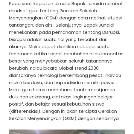
Pada saat kegiatan dimulai Bapak Junaidi merubah
mindset guru tentang Gerakan Sekolah
Menyenangkan (GSM) dengan cara melihat situasi,
tantangan, dan aksi. Selanjutnya, Bapak Junaidi
menekankan pada pemahaman tentang Disrupsi.
Disrupsi adalah suatu hal yang tercabut dari
akarnya. Maka dapat diartikan sebagai suatu
fenomena ketika terjadi perubahan atau lompatan
besar yang menyebabkan seluruh tatanannya
berubah. Kalau bicara Global Trend 2030
diantaranya teknologi berkembang pesat, individu
makin berdaya, dan tiap individu memiliki power.
Maka guru harus memahami tranformasi jaman
dulu dan sekarang, ciptakan lingkungan belajar
positif, dan belajar sesuai kebutuhan siswa
(differensiasi). Dengan ini akan tercipta Gerakan
Sekolah Menyenangkan (GSM) dengan sendirinya.