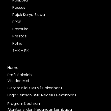
Paskibra
Passus
Pojok Karya Siswa
PPDB
Pramuka
Prestasi
Rohis
SMK – PK
Home
Profil Sekolah
Visi dan Misi
Sistem nilai SMKN 1 Pekanbaru
Logo Sekolah SMK Negeri 1 Pekanbaru
Program Keahlian
Akuntansi dan Keuangan Lembaga