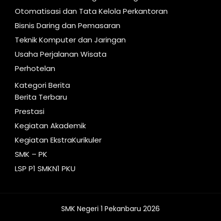
Otomatisasi dan Tata Kelola Perkantoran
Bisnis Daring dan Pemasaran
Teknik Komputer dan Jaringan
Usaha Perjalanan Wisata
Perhotelan
Kategori Berita
Berita Terbaru
Prestasi
Kegiatan Akademik
Kegiatan EkstraKurikuler
SMK – PK
LSP P1 SMKN1 PKU
SMK Negeri 1 Pekanbaru 2026