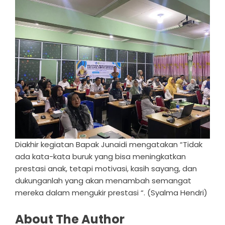
Diakhir kegiatan Bapak Junaidi mengatakan “Tidak
ada kata-kata buruk yang bisa meningkatkan
prestasi anak, tetapi motivasi, kasih sayang, dan
dukunganlah yang akan menambah semangat
mereka dalam mengukir prestasi “. (Syalma Hendri)
About The Author