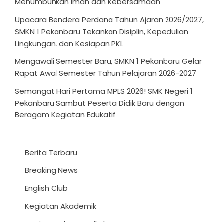
Menumbuhkan Iman dan Kebersamaan
Upacara Bendera Perdana Tahun Ajaran 2026/2027,
SMKN 1 Pekanbaru Tekankan Disiplin, Kepedulian
Lingkungan, dan Kesiapan PKL
Mengawali Semester Baru, SMKN 1 Pekanbaru Gelar
Rapat Awal Semester Tahun Pelajaran 2026-2027
Semangat Hari Pertama MPLS 2026! SMK Negeri 1
Pekanbaru Sambut Peserta Didik Baru dengan
Beragam Kegiatan Edukatif
Berita Terbaru
Breaking News
English Club
Kegiatan Akademik