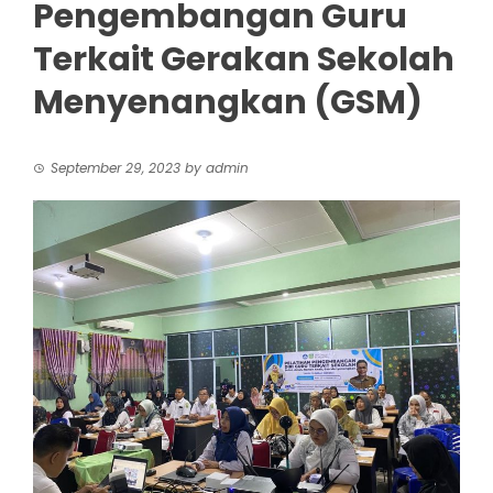
Pengembangan Guru
Terkait Gerakan Sekolah
Menyenangkan (GSM)
September 29, 2023
by
admin