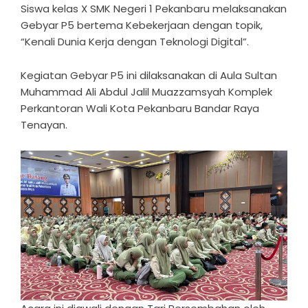
Siswa kelas X SMK Negeri 1 Pekanbaru melaksanakan
Gebyar P5 bertema Kebekerjaan dengan topik,
“Kenali Dunia Kerja dengan Teknologi Digital”.
Kegiatan Gebyar P5 ini dilaksanakan di Aula Sultan
Muhammad Ali Abdul Jalil Muazzamsyah Komplek
Perkantoran Wali Kota Pekanbaru Bandar Raya
Tenayan.