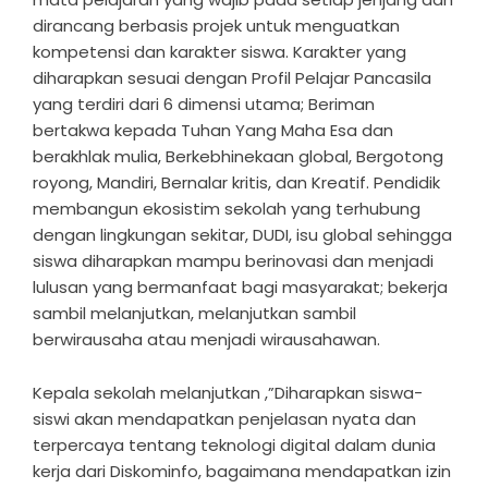
dirancang berbasis projek untuk menguatkan
kompetensi dan karakter siswa. Karakter yang
diharapkan sesuai dengan Profil Pelajar Pancasila
yang terdiri dari 6 dimensi utama; Beriman
bertakwa kepada Tuhan Yang Maha Esa dan
berakhlak mulia, Berkebhinekaan global, Bergotong
royong, Mandiri, Bernalar kritis, dan Kreatif. Pendidik
membangun ekosistim sekolah yang terhubung
dengan lingkungan sekitar, DUDI, isu global sehingga
siswa diharapkan mampu berinovasi dan menjadi
lulusan yang bermanfaat bagi masyarakat; bekerja
sambil melanjutkan, melanjutkan sambil
berwirausaha atau menjadi wirausahawan.
Kepala sekolah melanjutkan ,”Diharapkan siswa-
siswi akan mendapatkan penjelasan nyata dan
terpercaya tentang teknologi digital dalam dunia
kerja dari Diskominfo, bagaimana mendapatkan izin