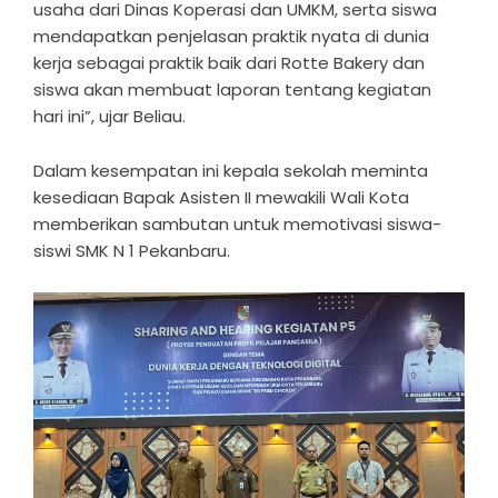
usaha dari Dinas Koperasi dan UMKM, serta siswa
mendapatkan penjelasan praktik nyata di dunia
kerja sebagai praktik baik dari Rotte Bakery dan
siswa akan membuat laporan tentang kegiatan
hari ini”, ujar Beliau.
Dalam kesempatan ini kepala sekolah meminta
kesediaan Bapak Asisten II mewakili Wali Kota
memberikan sambutan untuk memotivasi siswa-
siswi SMK N 1 Pekanbaru.