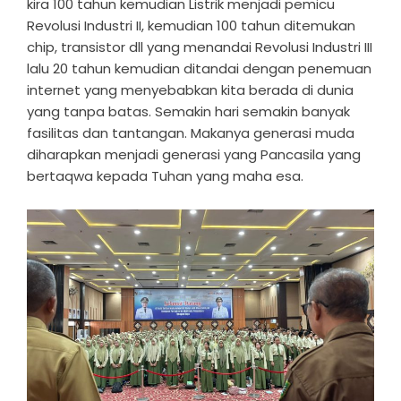
kira 100 tahun kemudian Listrik menjadi pemicu
Revolusi Industri II, kemudian 100 tahun ditemukan
chip, transistor dll yang menandai Revolusi Industri III
lalu 20 tahun kemudian ditandai dengan penemuan
internet yang menyebabkan kita berada di dunia
yang tanpa batas. Semakin hari semakin banyak
fasilitas dan tantangan. Makanya generasi muda
diharapkan menjadi generasi yang Pancasila yang
bertaqwa kepada Tuhan yang maha esa.