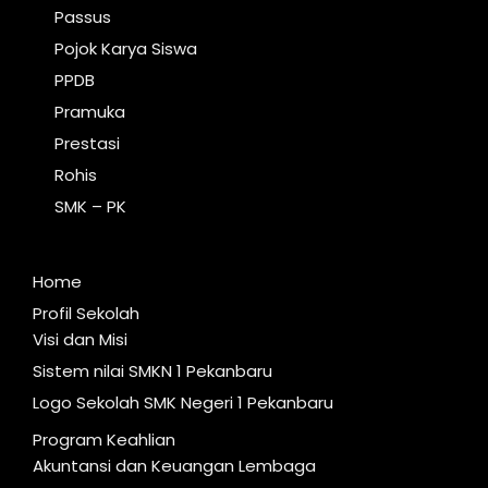
Passus
Pojok Karya Siswa
PPDB
Pramuka
Prestasi
Rohis
SMK – PK
Home
Profil Sekolah
Visi dan Misi
Sistem nilai SMKN 1 Pekanbaru
Logo Sekolah SMK Negeri 1 Pekanbaru
Program Keahlian
Akuntansi dan Keuangan Lembaga