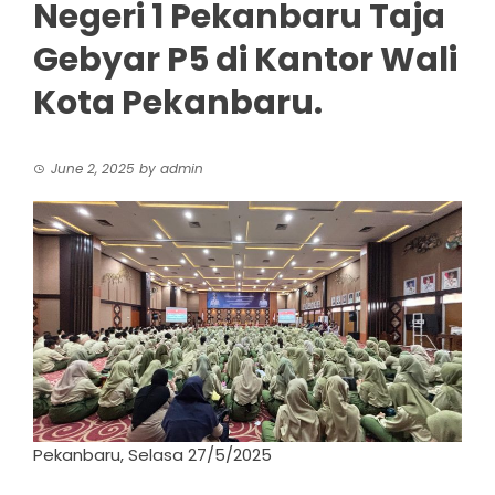
Negeri 1 Pekanbaru Taja
Gebyar P5 di Kantor Wali
Kota Pekanbaru.
June 2, 2025
by
admin
Pekanbaru, Selasa 27/5/2025