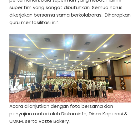
super tim yang sangat dibutuhkan. Semua harus
dikerjakan bersama sama berkolaborasi. Diharapkan
guru menfasilitasi ini”.
Acara dilanjutkan dengan foto bersama dan
penyajian materi oleh Diskominfo, Dinas Koperasi &
UMKM, serta Rotte Bakery.