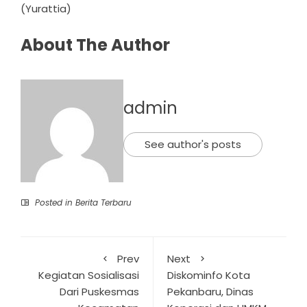
(Yurattia)
About The Author
admin
See author's posts
Posted in
Berita Terbaru
Prev
Next
Kegiatan Sosialisasi
Diskominfo Kota
Dari Puskesmas
Pekanbaru, Dinas