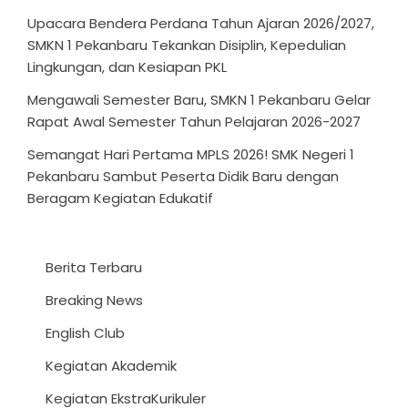
Upacara Bendera Perdana Tahun Ajaran 2026/2027,
SMKN 1 Pekanbaru Tekankan Disiplin, Kepedulian
Lingkungan, dan Kesiapan PKL
Mengawali Semester Baru, SMKN 1 Pekanbaru Gelar
Rapat Awal Semester Tahun Pelajaran 2026-2027
Semangat Hari Pertama MPLS 2026! SMK Negeri 1
Pekanbaru Sambut Peserta Didik Baru dengan
Beragam Kegiatan Edukatif
Berita Terbaru
Breaking News
English Club
Kegiatan Akademik
Kegiatan EkstraKurikuler