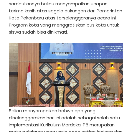
sambutannya beliau menyampaikan ucapan
terima kasih atas segala dukungan dari Pemerintah
Kota Pekanbaru atas terselenggaranya acara ini.
Program kota yang menggratiskan bus kota untuk
siswa sudah bisa dinikmati.
Beliau menyampaikan bahwa apa yang
diselenggarakan hari ini adalah sebagai salah satu
implementasi Kurikulum Merdeka. P5 merupakan
mata pelajaran yang wajib pada setiap jenjang dan