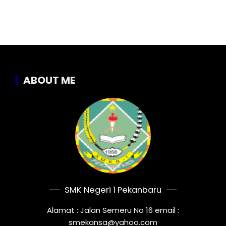
ABOUT ME
SMK Negeri 1 Pekanbaru
Alamat : Jalan Semeru No 16 email :
smekansa@yahoo.com