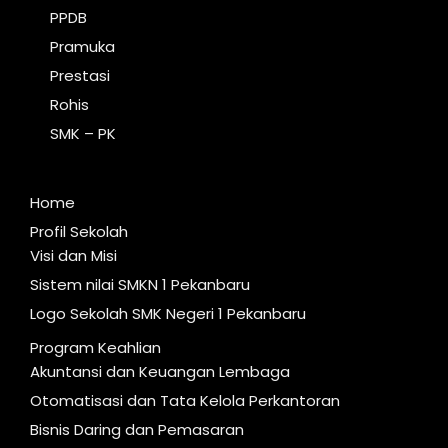
PPDB
Pramuka
Prestasi
Rohis
SMK – PK
Home
Profil Sekolah
Visi dan Misi
Sistem nilai SMKN 1 Pekanbaru
Logo Sekolah SMK Negeri 1 Pekanbaru
Program Keahlian
Akuntansi dan Keuangan Lembaga
Otomatisasi dan Tata Kelola Perkantoran
Bisnis Daring dan Pemasaran