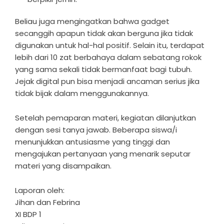
Beliau juga mengingatkan bahwa gadget
secanggih apapun tidak akan berguna jika tidak
digunakan untuk hal-hal positif. Selain itu, terdapat
lebih dari 10 zat berbahaya dalam sebatang rokok
yang sama sekali tidak bermanfaat bagi tubuh.
Jejak digital pun bisa menjadi ancaman serius jika
tidak bijak dalam menggunakannya.
Setelah pemaparan materi, kegiatan dilanjutkan
dengan sesi tanya jawab. Beberapa siswa/i
menunjukkan antusiasme yang tinggi dan
mengajukan pertanyaan yang menarik seputar
materi yang disampaikan.
Laporan oleh:
Jihan dan Febrina
XI BDP 1