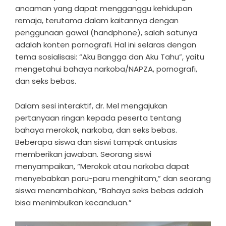
ancaman yang dapat mengganggu kehidupan
remaja, terutama dalam kaitannya dengan
penggunaan gawai (handphone), salah satunya
adalah konten pornografi. Hal ini selaras dengan
tema sosialisasi: “Aku Bangga dan Aku Tahu”, yaitu
mengetahui bahaya narkoba/NAPZA, pornografi,
dan seks bebas.
Dalam sesi interaktif, dr. Mel mengajukan
pertanyaan ringan kepada peserta tentang
bahaya merokok, narkoba, dan seks bebas.
Beberapa siswa dan siswi tampak antusias
memberikan jawaban. Seorang siswi
menyampaikan, “Merokok atau narkoba dapat
menyebabkan paru-paru menghitam,” dan seorang
siswa menambahkan, “Bahaya seks bebas adalah
bisa menimbulkan kecanduan.”