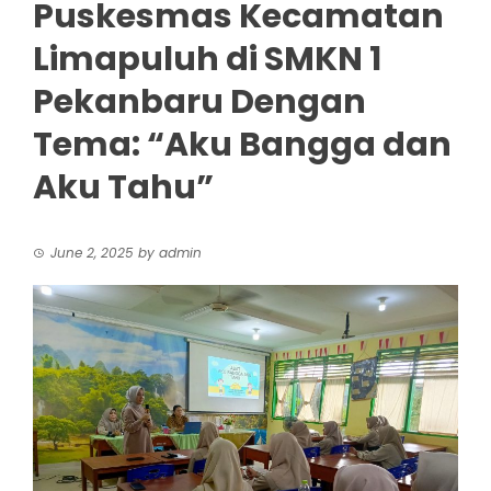
Puskesmas Kecamatan
Limapuluh di SMKN 1
Pekanbaru Dengan
Tema: “Aku Bangga dan
Aku Tahu”
June 2, 2025
by
admin