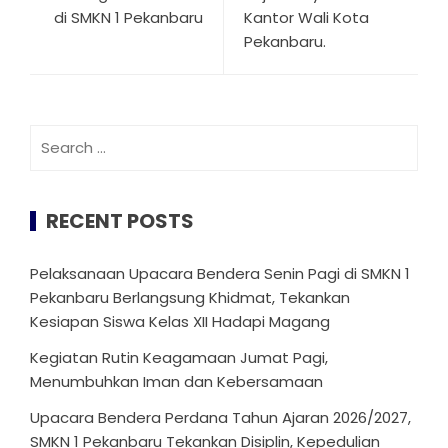
di SMKN 1 Pekanbaru
Kantor Wali Kota
Pekanbaru.
Search
for:
RECENT POSTS
Pelaksanaan Upacara Bendera Senin Pagi di SMKN 1
Pekanbaru Berlangsung Khidmat, Tekankan
Kesiapan Siswa Kelas XII Hadapi Magang
Kegiatan Rutin Keagamaan Jumat Pagi,
Menumbuhkan Iman dan Kebersamaan
Upacara Bendera Perdana Tahun Ajaran 2026/2027,
SMKN 1 Pekanbaru Tekankan Disiplin, Kepedulian