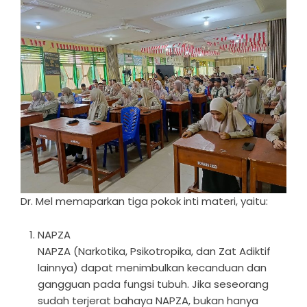
Dr. Mel memaparkan tiga pokok inti materi, yaitu:
NAPZA
NAPZA (Narkotika, Psikotropika, dan Zat Adiktif
lainnya) dapat menimbulkan kecanduan dan
gangguan pada fungsi tubuh. Jika seseorang
sudah terjerat bahaya NAPZA, bukan hanya