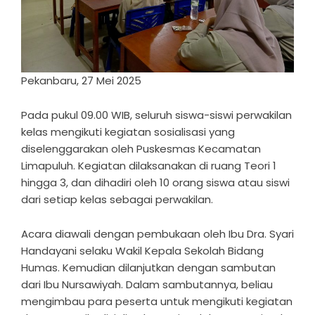
Pekanbaru, 27 Mei 2025
Pada pukul 09.00 WIB, seluruh siswa-siswi perwakilan
kelas mengikuti kegiatan sosialisasi yang
diselenggarakan oleh Puskesmas Kecamatan
Limapuluh. Kegiatan dilaksanakan di ruang Teori 1
hingga 3, dan dihadiri oleh 10 orang siswa atau siswi
dari setiap kelas sebagai perwakilan.
Acara diawali dengan pembukaan oleh Ibu Dra. Syari
Handayani selaku Wakil Kepala Sekolah Bidang
Humas. Kemudian dilanjutkan dengan sambutan
dari Ibu Nursawiyah. Dalam sambutannya, beliau
mengimbau para peserta untuk mengikuti kegiatan