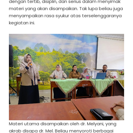
dengan tertib, disiplin, dan serius dalam menyimak
materi yang akan disampaikan. Tak lupa beliau juga
menyampaikan rasa syukur atas terselenggaranya
kegiatan ini.
Materi utama disampaikan oleh dr. Melyani, yang
akrab disapa dr. Mel. Beliau menyoroti berbagai