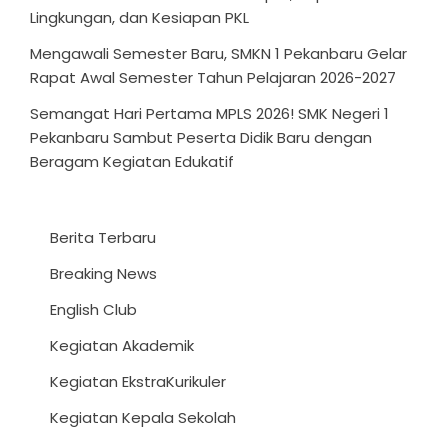
Lingkungan, dan Kesiapan PKL
Mengawali Semester Baru, SMKN 1 Pekanbaru Gelar
Rapat Awal Semester Tahun Pelajaran 2026-2027
Semangat Hari Pertama MPLS 2026! SMK Negeri 1
Pekanbaru Sambut Peserta Didik Baru dengan
Beragam Kegiatan Edukatif
Berita Terbaru
Breaking News
English Club
Kegiatan Akademik
Kegiatan EkstraKurikuler
Kegiatan Kepala Sekolah