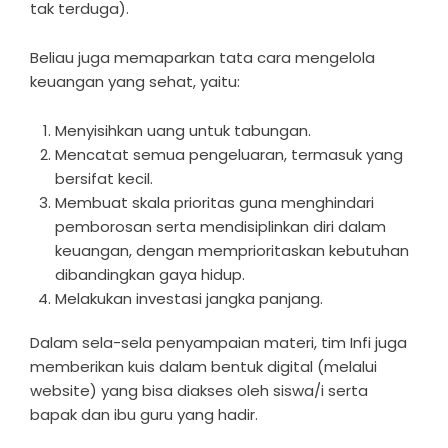
tak terduga).
Beliau juga memaparkan tata cara mengelola
keuangan yang sehat, yaitu:
Menyisihkan uang untuk tabungan.
Mencatat semua pengeluaran, termasuk yang
bersifat kecil.
Membuat skala prioritas guna menghindari
pemborosan serta mendisiplinkan diri dalam
keuangan, dengan memprioritaskan kebutuhan
dibandingkan gaya hidup.
Melakukan investasi jangka panjang.
Dalam sela-sela penyampaian materi, tim Infi juga
memberikan kuis dalam bentuk digital (melalui
website) yang bisa diakses oleh siswa/i serta
bapak dan ibu guru yang hadir.