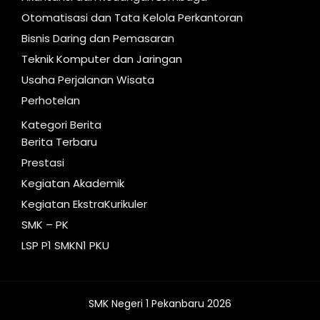
Otomatisasi dan Tata Kelola Perkantoran
Bisnis Daring dan Pemasaran
Teknik Komputer dan Jaringan
Usaha Perjalanan Wisata
Perhotelan
Kategori Berita
Berita Terbaru
Prestasi
Kegiatan Akademik
Kegiatan EkstraKurikuler
SMK – PK
LSP P1 SMKN1 PKU
SMK Negeri 1 Pekanbaru 2026