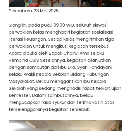
Pekanbaru, 28 Mei 2025
Siang ini, pada pukul 09.00 WIB, seluruh siswa/i
perwakilan kelas menghadiri kegiatan sosialisasi
literasi keuangan. Setiap kelas mengirimkan tiga
perwakilan untuk mengikuti kegiatan tersebut.
Acara dibuka oleh Bapak Chairul Amri selaku
Pembina OSIS Setelahnya, kegiatan dilanjutkan
dengan sambutan dari Ibu Dra. Syari Handayani
selaku Wakil Kepala Sekolah Bidang Hubungan
Masyarakat. Beliau menggantikan Ibu Kepala
Sekolah yang sedang menghadiri rapat terkait ujian
semester. Dalam sambutannya, beliau
mengucapkan rasa syukur dan terima kasih atas
terselenggaranya kegiatan tersebut.