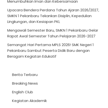
Menumbuhkan Iman dan Kebersamaan
Upacara Bendera Perdana Tahun Ajaran 2026/2027,
SMKN 1 Pekanbaru Tekankan Disiplin, Kepedulian
Lingkungan, dan Kesiapan PKL
Mengawali Semester Baru, SMKN 1 Pekanbaru Gelar
Rapat Awal Semester Tahun Pelajaran 2026-2027
Semangat Hari Pertama MPLS 2026! SMK Negeri 1
Pekanbaru Sambut Peserta Didik Baru dengan
Beragam Kegiatan Edukatif
Berita Terbaru
Breaking News
English Club
Kegiatan Akademik