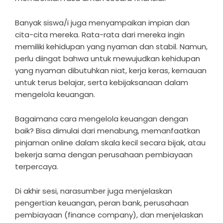
Banyak siswa/i juga menyampaikan impian dan
cita-cita mereka. Rata-rata dari mereka ingin
memiliki kehidupan yang nyaman dan stabil. Namun,
perlu diingat bahwa untuk mewujudkan kehidupan
yang nyaman dibutuhkan niat, kerja keras, kemauan
untuk terus belajar, serta kebijaksanaan dalam
mengelola keuangan.
Bagaimana cara mengelola keuangan dengan
baik? Bisa dimulai dari menabung, memanfaatkan
pinjaman online dalam skala kecil secara bijak, atau
bekerja sama dengan perusahaan pembiayaan
terpercaya.
Di akhir sesi, narasumber juga menjelaskan
pengertian keuangan, peran bank, perusahaan
pembiayaan (finance company), dan menjelaskan