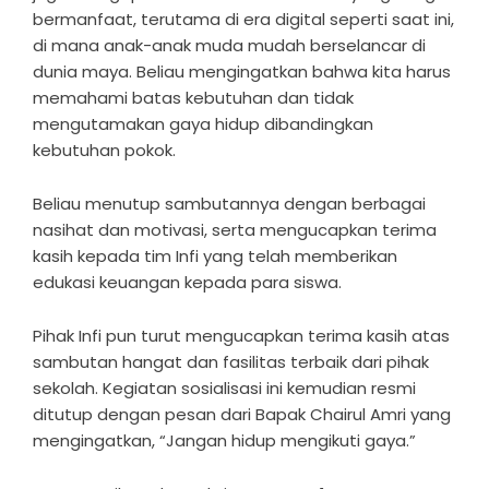
bermanfaat, terutama di era digital seperti saat ini,
di mana anak-anak muda mudah berselancar di
dunia maya. Beliau mengingatkan bahwa kita harus
memahami batas kebutuhan dan tidak
mengutamakan gaya hidup dibandingkan
kebutuhan pokok.
Beliau menutup sambutannya dengan berbagai
nasihat dan motivasi, serta mengucapkan terima
kasih kepada tim Infi yang telah memberikan
edukasi keuangan kepada para siswa.
Pihak Infi pun turut mengucapkan terima kasih atas
sambutan hangat dan fasilitas terbaik dari pihak
sekolah. Kegiatan sosialisasi ini kemudian resmi
ditutup dengan pesan dari Bapak Chairul Amri yang
mengingatkan, “Jangan hidup mengikuti gaya.”