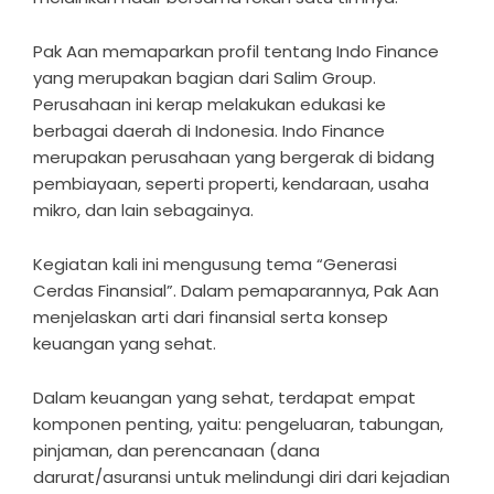
Pak Aan memaparkan profil tentang Indo Finance
yang merupakan bagian dari Salim Group.
Perusahaan ini kerap melakukan edukasi ke
berbagai daerah di Indonesia. Indo Finance
merupakan perusahaan yang bergerak di bidang
pembiayaan, seperti properti, kendaraan, usaha
mikro, dan lain sebagainya.
Kegiatan kali ini mengusung tema “Generasi
Cerdas Finansial”. Dalam pemaparannya, Pak Aan
menjelaskan arti dari finansial serta konsep
keuangan yang sehat.
Dalam keuangan yang sehat, terdapat empat
komponen penting, yaitu: pengeluaran, tabungan,
pinjaman, dan perencanaan (dana
darurat/asuransi untuk melindungi diri dari kejadian