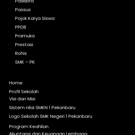
Paskibra
Passus
Pojok Karya Siswa
PPDB
Pramuka
Prestasi
Rohis
SMK – PK
Home
Profil Sekolah
Visi dan Misi
Sistem nilai SMKN 1 Pekanbaru
Logo Sekolah SMK Negeri 1 Pekanbaru
Program Keahlian
Akuntansi dan Keuangan Lembaga