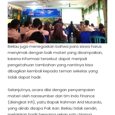
Beliau juga menegaskan bahwa para siswa harus
menyimak dengan baik materi yang disampaikan,
karena informasi tersebut dapat menjadi
pengetahuan tambahan yang nantinya bisa
dibagikan kembali kepada teman sekelas yang
tidak dapat hadir.
Selanjutnya, acara diisi dengan penyampaian
materi oleh narasumber dari tim Indo Finance
(disingkat Infi), yaitu Bapak Rahman Arid Mutardo,
yang akrab disapa Pak Aan. Beliau tidak sendiri,
melainkan hadir bersama rekan satu timnya.