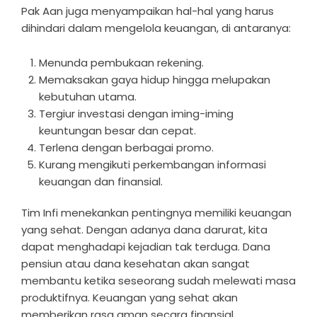
Pak Aan juga menyampaikan hal-hal yang harus
dihindari dalam mengelola keuangan, di antaranya:
Menunda pembukaan rekening.
Memaksakan gaya hidup hingga melupakan
kebutuhan utama.
Tergiur investasi dengan iming-iming
keuntungan besar dan cepat.
Terlena dengan berbagai promo.
Kurang mengikuti perkembangan informasi
keuangan dan finansial.
Tim Infi menekankan pentingnya memiliki keuangan
yang sehat. Dengan adanya dana darurat, kita
dapat menghadapi kejadian tak terduga. Dana
pensiun atau dana kesehatan akan sangat
membantu ketika seseorang sudah melewati masa
produktifnya. Keuangan yang sehat akan
memberikan rasa aman secara finansial.