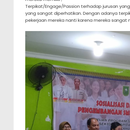
Terpikat/Engage/Passion terhadap jurusan yang 
yang sangat diperhatikan. Dengan adanya terpi
pekerjaan mereka nanti karena mereka sangat 