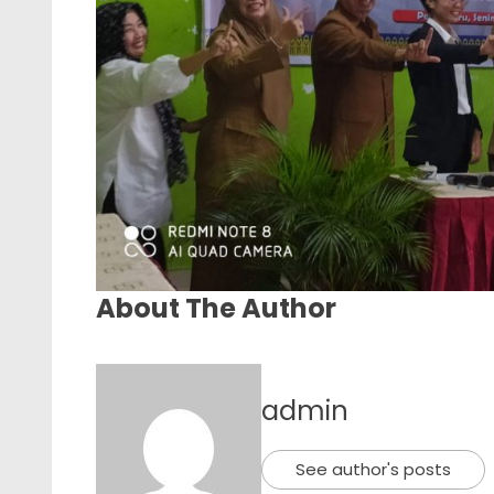
About The Author
admin
See author's posts