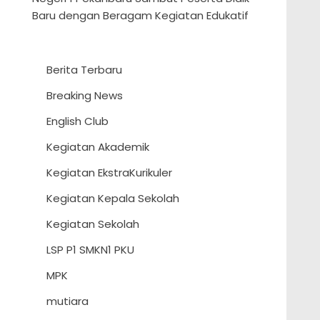
Baru dengan Beragam Kegiatan Edukatif
Berita Terbaru
Breaking News
English Club
Kegiatan Akademik
Kegiatan EkstraKurikuler
Kegiatan Kepala Sekolah
Kegiatan Sekolah
LSP P1 SMKN1 PKU
MPK
mutiara