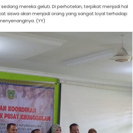
sedang mereka geluti. Di perhotelan, terpikat menjadi hal
kat siswa akan menjadi orang yang sangat loyal terhadap
menyenanginya. (YY)