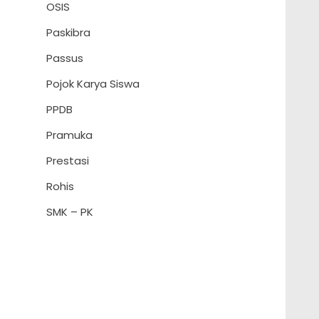
OSIS
Paskibra
Passus
Pojok Karya Siswa
PPDB
Pramuka
Prestasi
Rohis
SMK – PK