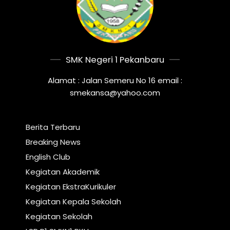
SMK Negeri 1 Pekanbaru
Alamat : Jalan Semeru No 16 email :
smekansa@yahoo.com
Berita Terbaru
Breaking News
English Club
Kegiatan Akademik
Kegiatan EkstraKurikuler
Kegiatan Kepala Sekolah
Kegiatan Sekolah