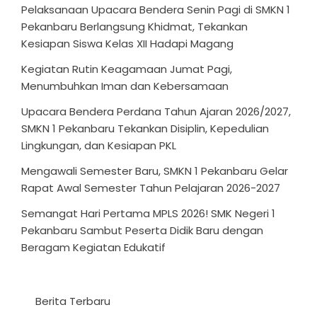
Pelaksanaan Upacara Bendera Senin Pagi di SMKN 1
Pekanbaru Berlangsung Khidmat, Tekankan
Kesiapan Siswa Kelas XII Hadapi Magang
Kegiatan Rutin Keagamaan Jumat Pagi,
Menumbuhkan Iman dan Kebersamaan
Upacara Bendera Perdana Tahun Ajaran 2026/2027,
SMKN 1 Pekanbaru Tekankan Disiplin, Kepedulian
Lingkungan, dan Kesiapan PKL
Mengawali Semester Baru, SMKN 1 Pekanbaru Gelar
Rapat Awal Semester Tahun Pelajaran 2026-2027
Semangat Hari Pertama MPLS 2026! SMK Negeri 1
Pekanbaru Sambut Peserta Didik Baru dengan
Beragam Kegiatan Edukatif
Berita Terbaru