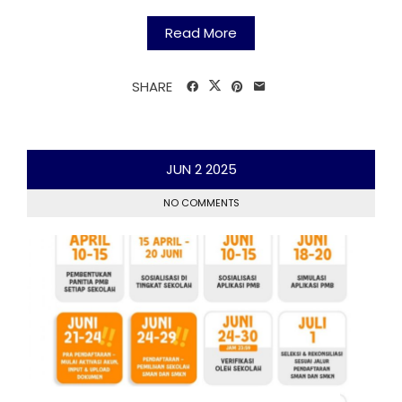
Read More
SHARE
JUN
2
2025
NO COMMENTS