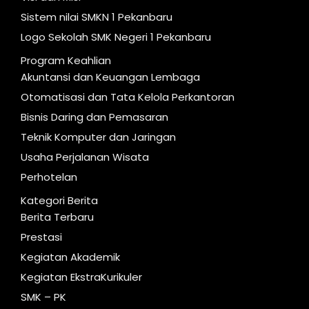
Sistem nilai SMKN 1 Pekanbaru
Logo Sekolah SMK Negeri 1 Pekanbaru
Program Keahlian
Akuntansi dan Keuangan Lembaga
Otomatisasi dan Tata Kelola Perkantoran
Bisnis Daring dan Pemasaran
Teknik Komputer dan Jaringan
Usaha Perjalanan Wisata
Perhotelan
Kategori Berita
Berita Terbaru
Prestasi
Kegiatan Akademik
Kegiatan EkstraKurikuler
SMK – PK