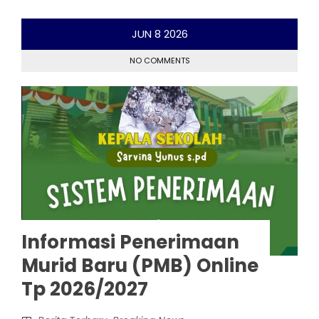
JUN
8
2026
NO COMMENTS
Informasi Penerimaan
Murid Baru (PMB) Online
Tp 2026/2027